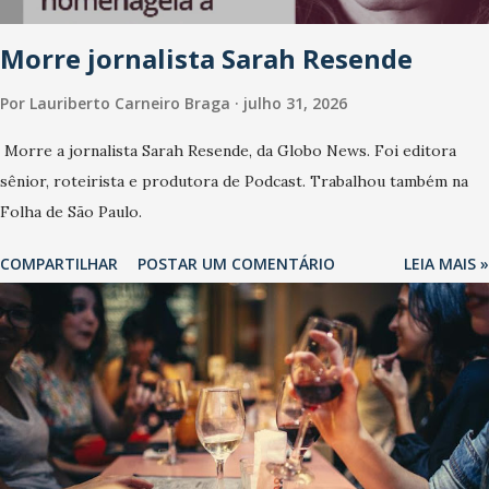
Morre jornalista Sarah Resende
Por
Lauriberto Carneiro Braga
julho 31, 2026
Morre a jornalista Sarah Resende, da Globo News. Foi editora
sênior, roteirista e produtora de Podcast. Trabalhou também na
Folha de São Paulo.
COMPARTILHAR
POSTAR UM COMENTÁRIO
LEIA MAIS »