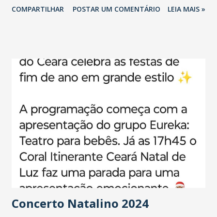
COMPARTILHAR
POSTAR UM COMENTÁRIO
LEIA MAIS »
Concerto Natalino 2024