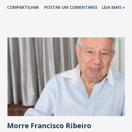
COMPARTILHAR
POSTAR UM COMENTÁRIO
LEIA MAIS »
Morre Francisco Ribeiro