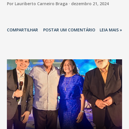
Por
Lauriberto Carneiro Braga
dezembro 21, 2024
COMPARTILHAR
POSTAR UM COMENTÁRIO
LEIA MAIS »