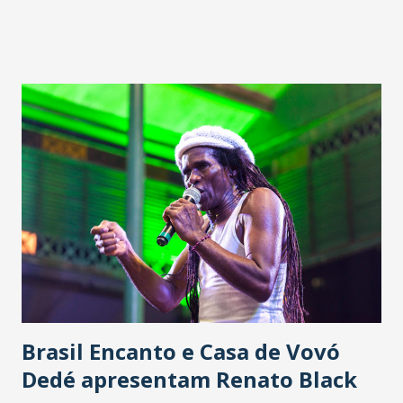
Brasil Encanto e Casa de Vovó
Dedé apresentam Renato Black