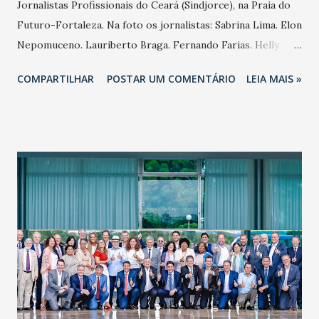
Jornalistas Profissionais do Ceará (Sindjorce), na Praia do
Futuro-Fortaleza. Na foto os jornalistas: Sabrina Lima. Elon
Nepomuceno. Lauriberto Braga. Fernando Farias. Helly
Elerry.
COMPARTILHAR
POSTAR UM COMENTÁRIO
LEIA MAIS »