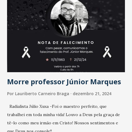
Morre professor Júnior Marques
Por
Lauriberto Carneiro Braga
dezembro 21, 2024
Radialista Júlio Xuxa -Foi o maestro perfeito, que
trabalhei em toda minha vida! Louvo a Deus pela graça de
tê-lo como meu irmão em Cristo! Nossos sentimentos e
que Deus nos console!!