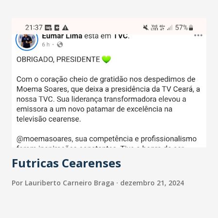
Futricas Cearenses
Por
Lauriberto Carneiro Braga
dezembro 21, 2024