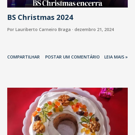
BS Christmas 2024
Por
Lauriberto Carneiro Braga
dezembro 21, 2024
COMPARTILHAR
POSTAR UM COMENTÁRIO
LEIA MAIS »