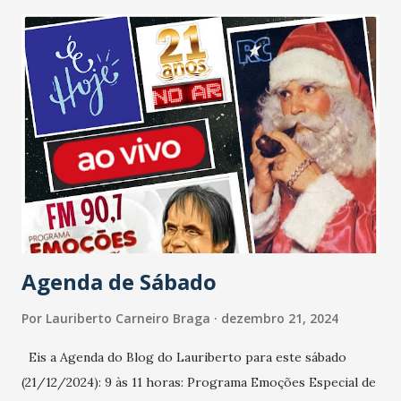
Agenda de Sábado
Por
Lauriberto Carneiro Braga
dezembro 21, 2024
Eis a Agenda do Blog do Lauriberto para este sábado
(21/12/2024): 9 às 11 horas: Programa Emoções Especial de