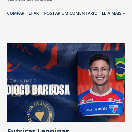
COMPARTILHAR
POSTAR UM COMENTÁRIO
LEIA MAIS »
Futricas Leoninas