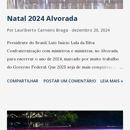
Natal 2024 Alvorada
Por
Lauriberto Carneiro Braga
dezembro 20, 2024
Presidente do Brasil, Luiz Inácio Lula da Silva:
Confraternização com ministros e ministras, no Alvorada,
para encerrar o ano de 2024, marcado por muito trabalho
do Governo Federal. Que 2025 seja de mais conquistas para
o povo brasileiro. Foto @ricardostuckert
COMPARTILHAR
POSTAR UM COMENTÁRIO
LEIA MAIS »