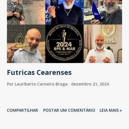
Futricas Cearenses
Por
Lauriberto Carneiro Braga
dezembro 21, 2024
COMPARTILHAR
POSTAR UM COMENTÁRIO
LEIA MAIS »