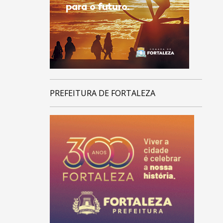
PREFEITURA DE FORTALEZA