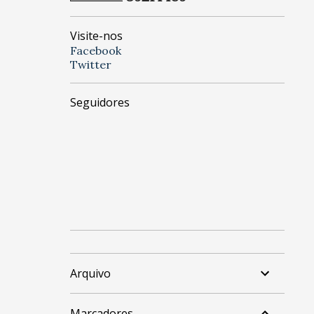
Visite-nos
Facebook
Twitter
Seguidores
Arquivo
Marcadores