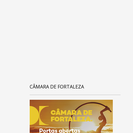
CÂMARA DE FORTALEZA