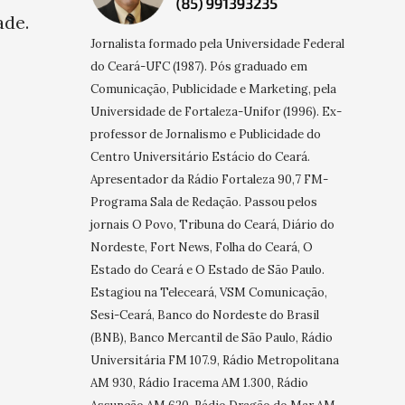
ade.
Jornalista formado pela Universidade Federal
do Ceará-UFC (1987). Pós graduado em
Comunicação, Publicidade e Marketing, pela
Universidade de Fortaleza-Unifor (1996). Ex-
professor de Jornalismo e Publicidade do
Centro Universitário Estácio do Ceará.
Apresentador da Rádio Fortaleza 90,7 FM-
Programa Sala de Redação. Passou pelos
jornais O Povo, Tribuna do Ceará, Diário do
Nordeste, Fort News, Folha do Ceará, O
Estado do Ceará e O Estado de São Paulo.
Estagiou na Teleceará, VSM Comunicação,
Sesi-Ceará, Banco do Nordeste do Brasil
(BNB), Banco Mercantil de São Paulo, Rádio
Universitária FM 107.9, Rádio Metropolitana
AM 930, Rádio Iracema AM 1.300, Rádio