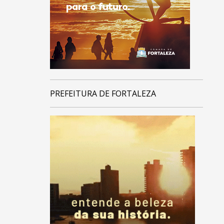
PREFEITURA DE FORTALEZA