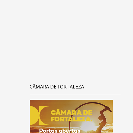
CÂMARA DE FORTALEZA