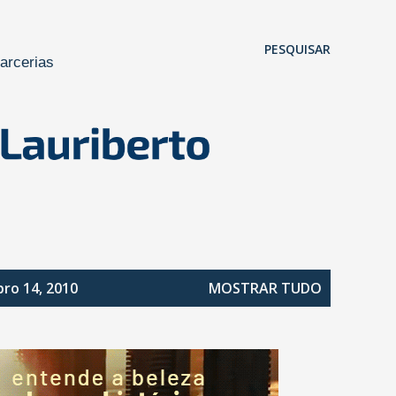
Pular para o conteúdo principal
PESQUISAR
arcerias
ro 14, 2010
MOSTRAR TUDO