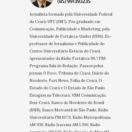
Jornalista formado pela Universidade Federal
do Ceará-UFC (1987). Pós graduado em
Comunicação, Publicidade e Marketing, pela
Universidade de Fortaleza-Unifor (1996). Ex-
professor de Jornalismo e Publicidade do
Centro Universitário Estácio do Ceará.
Apresentador da Rádio Fortaleza 90,7 FM-
Programa Sala de Redação. Passou pelos
jornais O Povo, Tribuna do Ceará, Diário do
Nordeste, Fort News, Folha do Ceará, O
Estado do Ceará e O Estado de São Paulo.
Estagiou na Teleceará, VSM Comunicação,
Sesi-Ceará, Banco do Nordeste do Brasil
(BNB), Banco Mercantil de São Paulo, Rádio
Universitária FM 107.9, Rádio Metropolitana
AM 930, Rádio Iracema AM 1.300, Rádio