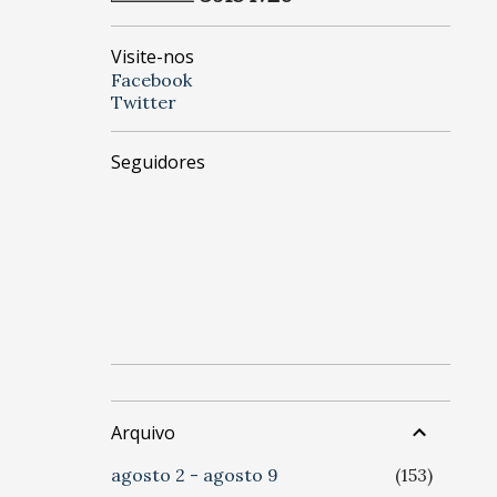
Visite-nos
Facebook
Twitter
Seguidores
Arquivo
agosto 2 - agosto 9
153