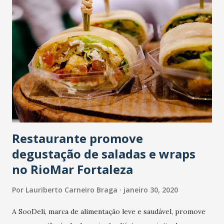
Restaurante promove
degustação de saladas e wraps
no RioMar Fortaleza
Por
Lauriberto Carneiro Braga
janeiro 30, 2020
A SooDeli, marca de alimentação leve e saudável, promove