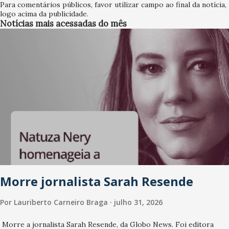
Para comentários públicos, favor utilizar campo ao final da notícia,
logo acima da publicidade.
Notícias mais acessadas do mês
Morre jornalista Sarah Resende
Por
Lauriberto Carneiro Braga
julho 31, 2026
Morre a jornalista Sarah Resende, da Globo News. Foi editora