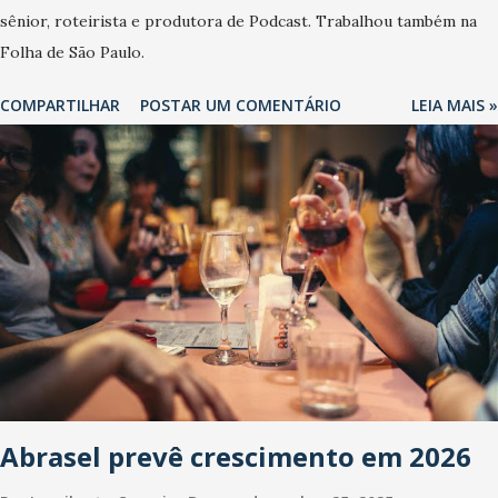
sênior, roteirista e produtora de Podcast. Trabalhou também na
Folha de São Paulo.
COMPARTILHAR
POSTAR UM COMENTÁRIO
LEIA MAIS »
Abrasel prevê crescimento em 2026