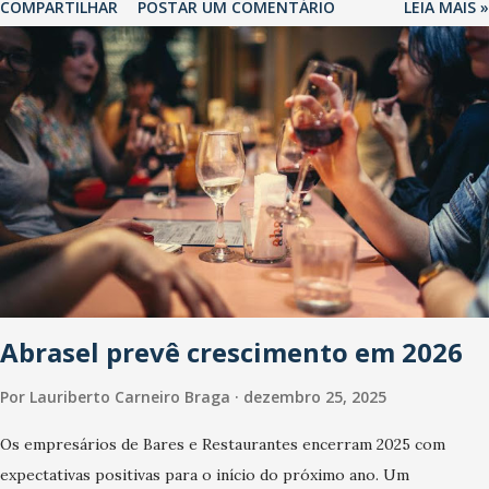
COMPARTILHAR
POSTAR UM COMENTÁRIO
LEIA MAIS »
Abrasel prevê crescimento em 2026
Por
Lauriberto Carneiro Braga
dezembro 25, 2025
Os empresários de Bares e Restaurantes encerram 2025 com
expectativas positivas para o início do próximo ano. Um