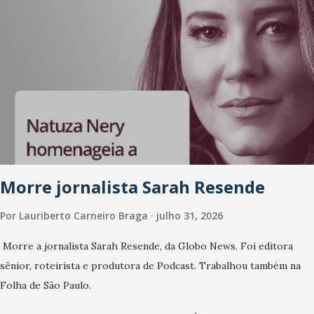
Morre jornalista Sarah Resende
Por
Lauriberto Carneiro Braga
julho 31, 2026
Morre a jornalista Sarah Resende, da Globo News. Foi editora
sênior, roteirista e produtora de Podcast. Trabalhou também na
Folha de São Paulo.