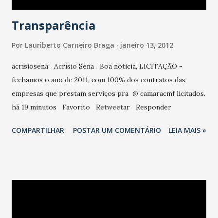
Transparência
Por
Lauriberto Carneiro Braga
janeiro 13, 2012
acrisiosena Acrísio Sena Boa noticia, LICITAÇÃO -
fechamos o ano de 2011, com 100% dos contratos das
empresas que prestam serviços pra @ camaracmf licitados.
há 19 minutos Favorito Retweetar Responder
COMPARTILHAR
POSTAR UM COMENTÁRIO
LEIA MAIS »