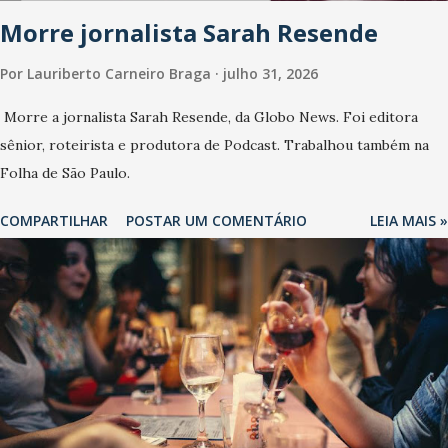
Morre jornalista Sarah Resende
Por
Lauriberto Carneiro Braga
julho 31, 2026
Morre a jornalista Sarah Resende, da Globo News. Foi editora
sênior, roteirista e produtora de Podcast. Trabalhou também na
Folha de São Paulo.
COMPARTILHAR
POSTAR UM COMENTÁRIO
LEIA MAIS »