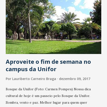
Aproveite o fim de semana no
campus da Unifor
Por
Lauriberto Carneiro Braga
dezembro 09, 2017
Bosque da Unifor (Foto: Carmen Pompeu) Nossa dica
cultural de hoje é um passeio pelo Bosque da Unifor.
Sombra, vento e paz. Melhor lugar para quem quer