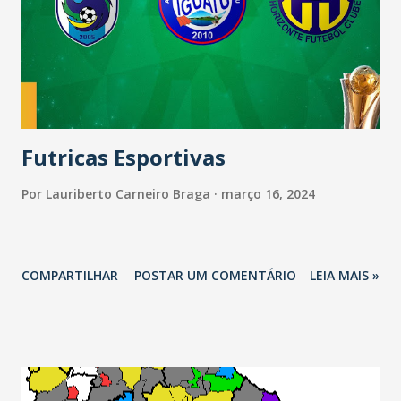
Futricas Esportivas
Por
Lauriberto Carneiro Braga
março 16, 2024
COMPARTILHAR
POSTAR UM COMENTÁRIO
LEIA MAIS »