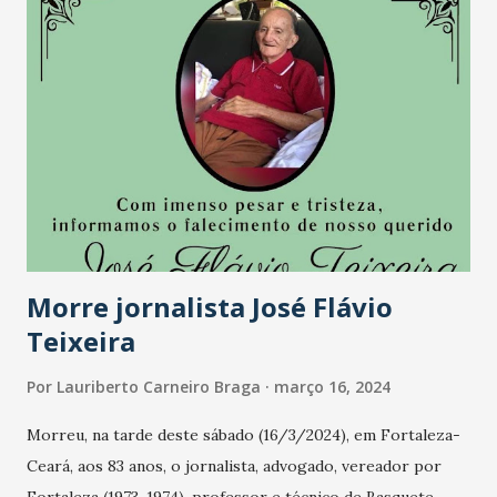
Morre jornalista José Flávio
Teixeira
Por
Lauriberto Carneiro Braga
março 16, 2024
Morreu, na tarde deste sábado (16/3/2024), em Fortaleza-
Ceará, aos 83 anos, o jornalista, advogado, vereador por
Fortaleza (1973-1974), professor e técnico de Basquete,