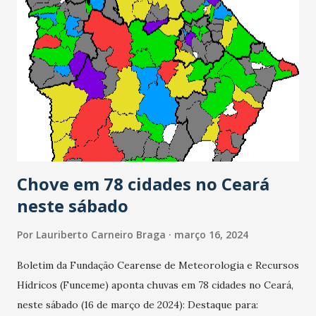
Chove em 78 cidades no Ceará
neste sábado
Por
Lauriberto Carneiro Braga
março 16, 2024
Boletim da Fundação Cearense de Meteorologia e Recursos
Hídricos (Funceme) aponta chuvas em 78 cidades no Ceará,
neste sábado (16 de março de 2024): Destaque para: