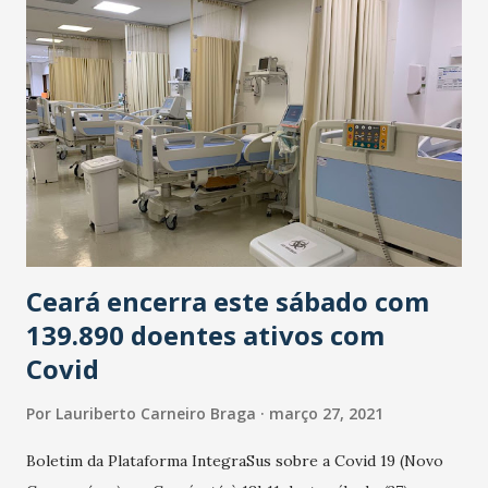
Ceará encerra este sábado com
139.890 doentes ativos com
Covid
Por
Lauriberto Carneiro Braga
março 27, 2021
Boletim da Plataforma IntegraSus sobre a Covid 19 (Novo