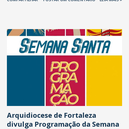
Arquidiocese de Fortaleza
divulga Programação da Semana