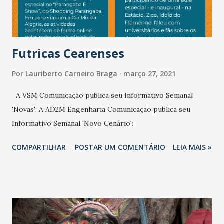
Futricas Cearenses
Por
Lauriberto Carneiro Braga
março 27, 2021
A VSM Comunicação publica seu Informativo Semanal
'Novas': A AD2M Engenharia Comunicação publica seu
Informativo Semanal 'Novo Cenário':
COMPARTILHAR
POSTAR UM COMENTÁRIO
LEIA MAIS »