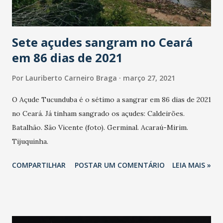
Sete açudes sangram no Ceará
em 86 dias de 2021
Por
Lauriberto Carneiro Braga
março 27, 2021
O Açude Tucunduba é o sétimo a sangrar em 86 dias de 2021
no Ceará. Já tinham sangrado os açudes: Caldeirões.
Batalhão. São Vicente (foto). Germinal. Acaraú-Mirim.
Tijuquinha.
COMPARTILHAR
POSTAR UM COMENTÁRIO
LEIA MAIS »