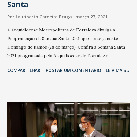
Santa
Por
Lauriberto Carneiro Braga
março 27, 2021
A Arquidiocese Metropolitana de Fortaleza divulga a
Programação da Semana Santa 2021, que começa neste
Domingo de Ramos (28 de março). Confira a Semana Santa
2021 programada pela Arquidiocese de Fortaleza:
COMPARTILHAR
POSTAR UM COMENTÁRIO
LEIA MAIS »