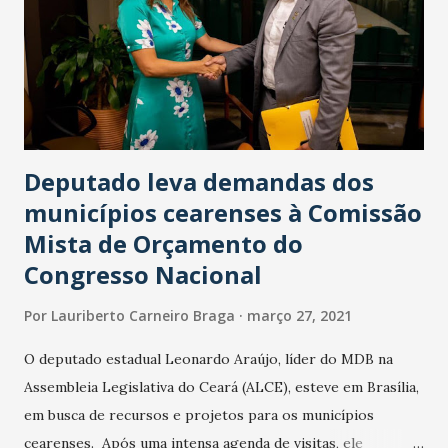
Deputado leva demandas dos
municípios cearenses à Comissão
Mista de Orçamento do
Congresso Nacional
Por
Lauriberto Carneiro Braga
março 27, 2021
O deputado estadual Leonardo Araújo, líder do MDB na
Assembleia Legislativa do Ceará (ALCE), esteve em Brasília,
em busca de recursos e projetos para os municípios
cearenses. Após uma intensa agenda de visitas, ele