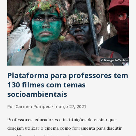
Plataforma para professores tem
130 filmes com temas
socioambientais
Por
Carmen Pompeu
março 27, 2021
Professores, educadores e instituições de ensino que
desejam utilizar o cinema como ferramenta para discutir