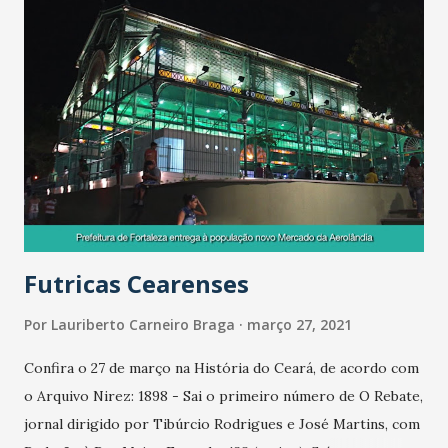
Futricas Cearenses
Por
Lauriberto Carneiro Braga
março 27, 2021
Confira o 27 de março na História do Ceará, de acordo com
o Arquivo Nirez: 1898 - Sai o primeiro número de O Rebate,
jornal dirigido por Tibúrcio Rodrigues e José Martins, com