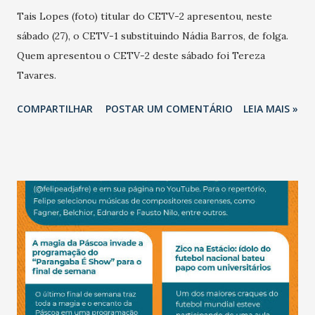
Tais Lopes (foto) titular do CETV-2 apresentou, neste
sábado (27), o CETV-1 substituindo Nádia Barros, de folga.
Quem apresentou o CETV-2 deste sábado foi Tereza
Tavares.
COMPARTILHAR
POSTAR UM COMENTÁRIO
LEIA MAIS »