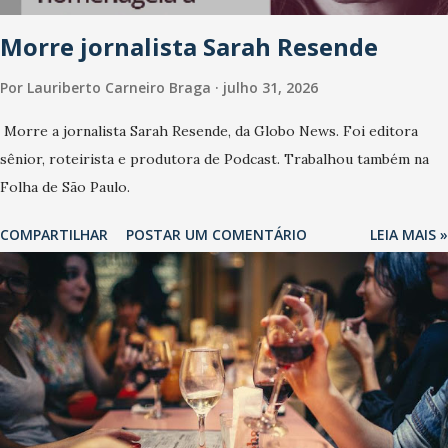
Morre jornalista Sarah Resende
Por
Lauriberto Carneiro Braga
julho 31, 2026
Morre a jornalista Sarah Resende, da Globo News. Foi editora
sênior, roteirista e produtora de Podcast. Trabalhou também na
Folha de São Paulo.
COMPARTILHAR
POSTAR UM COMENTÁRIO
LEIA MAIS »