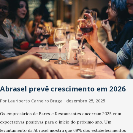
Abrasel prevê crescimento em 2026
Por
Lauriberto Carneiro Braga
dezembro 25, 2025
Os empresários de Bares e Restaurantes encerram 2025 com
expectativas positivas para o início do próximo ano. Um
levantamento da Abrasel mostra que 69% dos estabelecimentos