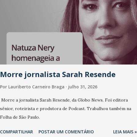
Morre jornalista Sarah Resende
Por
Lauriberto Carneiro Braga
julho 31, 2026
Morre a jornalista Sarah Resende, da Globo News. Foi editora
sênior, roteirista e produtora de Podcast. Trabalhou também na
Folha de São Paulo.
COMPARTILHAR
POSTAR UM COMENTÁRIO
LEIA MAIS »