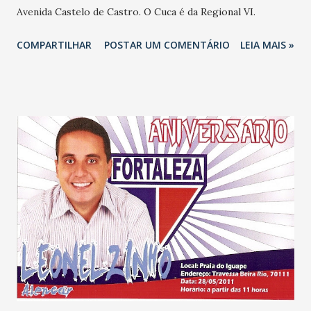
Avenida Castelo de Castro. O Cuca é da Regional VI.
COMPARTILHAR
POSTAR UM COMENTÁRIO
LEIA MAIS »