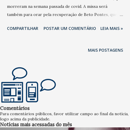
morreram na semana passada de covid. A missa será
também para orar pela recuperação de Beto Pontes, que
está coronavírus.
COMPARTILHAR
POSTAR UM COMENTÁRIO
LEIA MAIS »
MAIS POSTAGENS
Comentários
Para comentários públicos, favor utilizar campo ao final da notícia,
logo acima da publicidade.
Notícias mais acessadas do mês