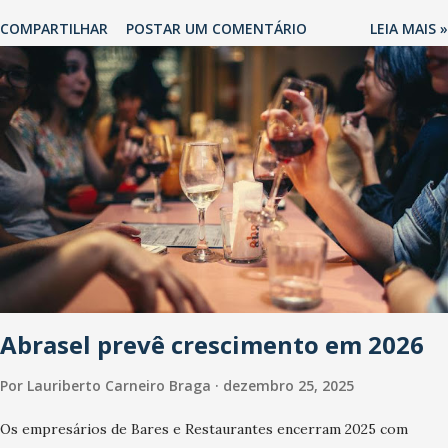
COMPARTILHAR
POSTAR UM COMENTÁRIO
LEIA MAIS »
Abrasel prevê crescimento em 2026
Por
Lauriberto Carneiro Braga
dezembro 25, 2025
Os empresários de Bares e Restaurantes encerram 2025 com