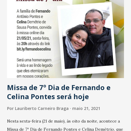
Missa de 7º Dia de Fernando e
Celina Pontes será hoje
Por
Lauriberto Carneiro Braga
maio 21, 2021
Nesta sexta-feira (21 de maio), às oito da noite, acontece a
Missa de 7º Dia de Fernando Pontes e Celina Demétrio, que