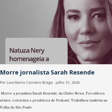
Morre jornalista Sarah Resende
Por
Lauriberto Carneiro Braga
julho 31, 2026
Morre a jornalista Sarah Resende, da Globo News. Foi editora
sênior, roteirista e produtora de Podcast. Trabalhou também na
Folha de São Paulo.