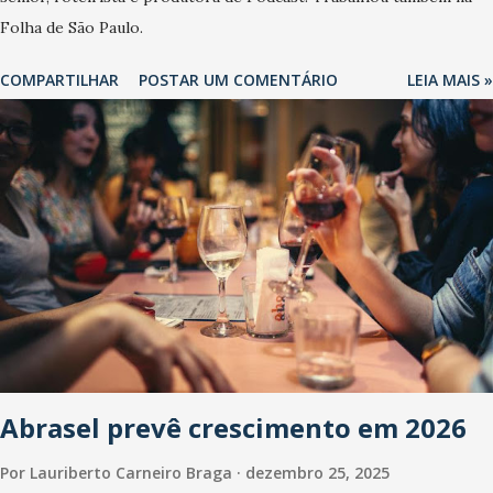
Folha de São Paulo.
COMPARTILHAR
POSTAR UM COMENTÁRIO
LEIA MAIS »
Abrasel prevê crescimento em 2026
Por
Lauriberto Carneiro Braga
dezembro 25, 2025