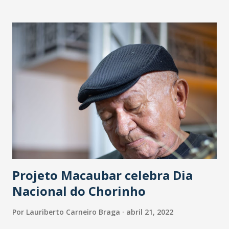
Projeto Macaubar celebra Dia
Nacional do Chorinho
Por
Lauriberto Carneiro Braga
abril 21, 2022