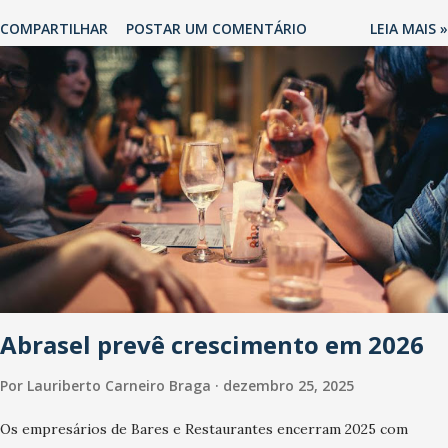
COMPARTILHAR
POSTAR UM COMENTÁRIO
LEIA MAIS »
Abrasel prevê crescimento em 2026
Por
Lauriberto Carneiro Braga
dezembro 25, 2025
Os empresários de Bares e Restaurantes encerram 2025 com