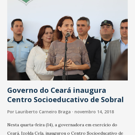
Governo do Ceará inaugura
Centro Socioeducativo de Sobral
Por
Lauriberto Carneiro Braga
novembro 14, 2018
Nesta quarta-feira (14), a governadora em exercício do
Ceará, Izolda Cela, inaugurou o Centro Socioeducativo de