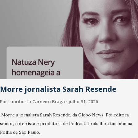
internação (6 meses ...
Morre jornalista Sarah Resende
Por
Lauriberto Carneiro Braga
julho 31, 2026
Morre a jornalista Sarah Resende, da Globo News. Foi editora
sênior, roteirista e produtora de Podcast. Trabalhou também na
Folha de São Paulo.