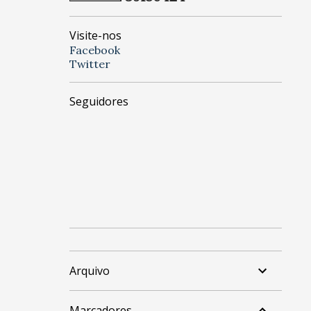
Visite-nos
Facebook
Twitter
Seguidores
Arquivo
Marcadores