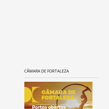
CÂMARA DE FORTALEZA