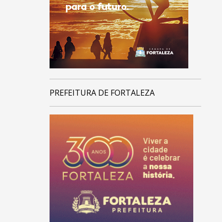
PREFEITURA DE FORTALEZA