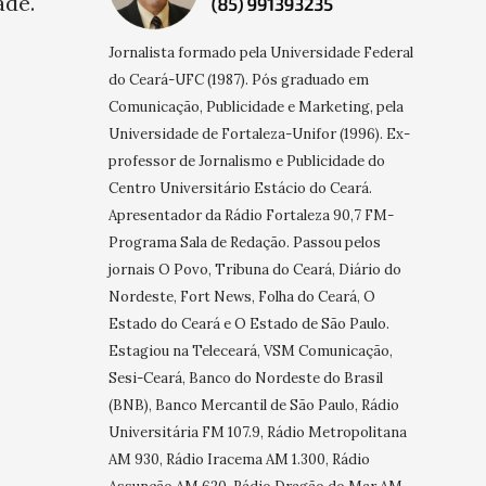
ade.
Jornalista formado pela Universidade Federal
do Ceará-UFC (1987). Pós graduado em
Comunicação, Publicidade e Marketing, pela
Universidade de Fortaleza-Unifor (1996). Ex-
professor de Jornalismo e Publicidade do
Centro Universitário Estácio do Ceará.
Apresentador da Rádio Fortaleza 90,7 FM-
Programa Sala de Redação. Passou pelos
jornais O Povo, Tribuna do Ceará, Diário do
Nordeste, Fort News, Folha do Ceará, O
Estado do Ceará e O Estado de São Paulo.
Estagiou na Teleceará, VSM Comunicação,
Sesi-Ceará, Banco do Nordeste do Brasil
(BNB), Banco Mercantil de São Paulo, Rádio
Universitária FM 107.9, Rádio Metropolitana
AM 930, Rádio Iracema AM 1.300, Rádio