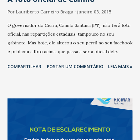
Por
Lauriberto Carneiro Braga
janeiro 03, 2015
O governador do Ceará, Camilo Santana (PT), não terá foto
oficial, nas repartições estaduais, tampouco no seu
gabinete. Mas hoje, ele alterou o seu perfil no seu facebook
e publicou a foto acima, que passa a ser a oficial dele.
COMPARTILHAR
POSTAR UM COMENTÁRIO
LEIA MAIS »