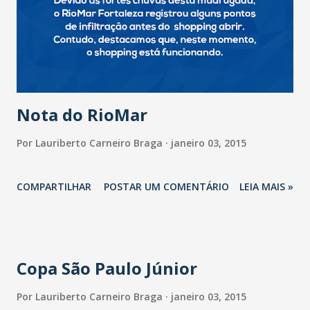
Nota do RioMar
Por
Lauriberto Carneiro Braga
janeiro 03, 2015
COMPARTILHAR
POSTAR UM COMENTÁRIO
LEIA MAIS »
Copa São Paulo Júnior
Por
Lauriberto Carneiro Braga
janeiro 03, 2015