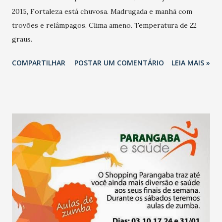
2015, Fortaleza está chuvosa. Madrugada e manhã com
trovões e relâmpagos. Clima ameno. Temperatura de 22
graus.
COMPARTILHAR
POSTAR UM COMENTÁRIO
LEIA MAIS »