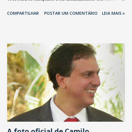
deslizamento.
COMPARTILHAR
POSTAR UM COMENTÁRIO
LEIA MAIS »
A foto oficial de Camilo