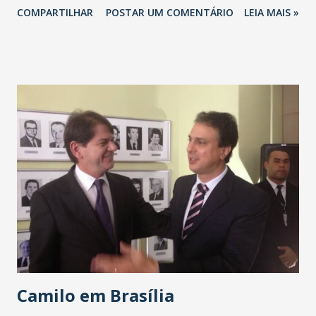
COMPARTILHAR
POSTAR UM COMENTÁRIO
LEIA MAIS »
Camilo em Brasília