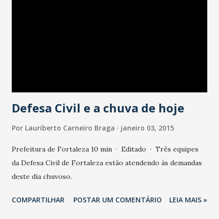
Defesa Civil e a chuva de hoje
Por
Lauriberto Carneiro Braga
janeiro 03, 2015
Prefeitura de Fortaleza 10 min · Editado · Três equipes
da Defesa Civil de Fortaleza estão atendendo às demandas
deste dia chuvoso.
COMPARTILHAR
POSTAR UM COMENTÁRIO
LEIA MAIS »