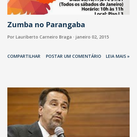
Zumba no Parangaba
Por
Lauriberto Carneiro Braga
janeiro 02, 2015
COMPARTILHAR
POSTAR UM COMENTÁRIO
LEIA MAIS »