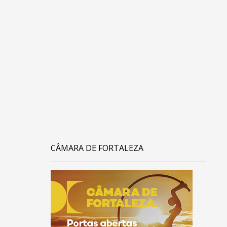
CÂMARA DE FORTALEZA