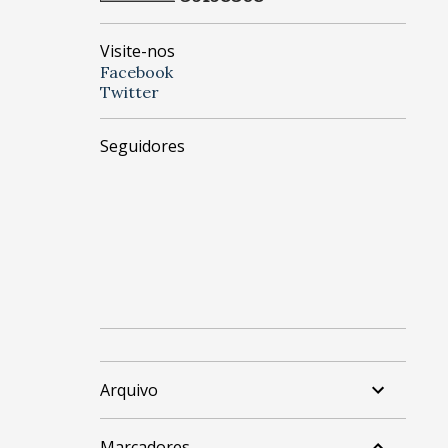
Visite-nos
Facebook
Twitter
Seguidores
Arquivo
Marcadores