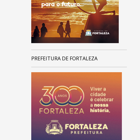
PREFEITURA DE FORTALEZA