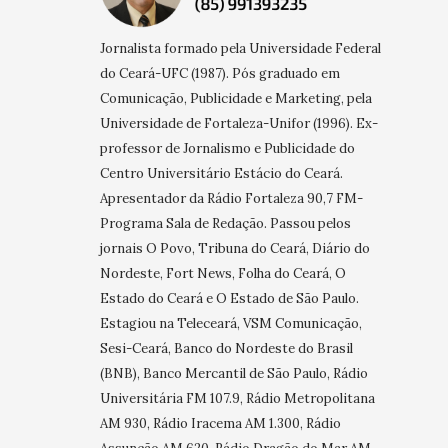
Jornalista formado pela Universidade Federal
do Ceará-UFC (1987). Pós graduado em
Comunicação, Publicidade e Marketing, pela
Universidade de Fortaleza-Unifor (1996). Ex-
professor de Jornalismo e Publicidade do
Centro Universitário Estácio do Ceará.
Apresentador da Rádio Fortaleza 90,7 FM-
Programa Sala de Redação. Passou pelos
jornais O Povo, Tribuna do Ceará, Diário do
Nordeste, Fort News, Folha do Ceará, O
Estado do Ceará e O Estado de São Paulo.
Estagiou na Teleceará, VSM Comunicação,
Sesi-Ceará, Banco do Nordeste do Brasil
(BNB), Banco Mercantil de São Paulo, Rádio
Universitária FM 107.9, Rádio Metropolitana
AM 930, Rádio Iracema AM 1.300, Rádio