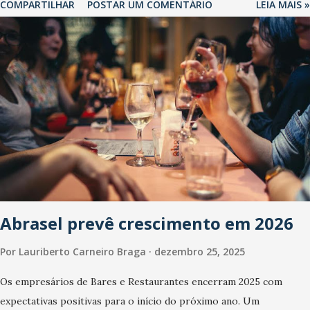
COMPARTILHAR
POSTAR UM COMENTÁRIO
LEIA MAIS »
Abrasel prevê crescimento em 2026
Por
Lauriberto Carneiro Braga
dezembro 25, 2025
Os empresários de Bares e Restaurantes encerram 2025 com
expectativas positivas para o início do próximo ano. Um