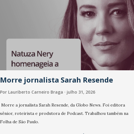
Morre jornalista Sarah Resende
Por
Lauriberto Carneiro Braga
julho 31, 2026
Morre a jornalista Sarah Resende, da Globo News. Foi editora
sênior, roteirista e produtora de Podcast. Trabalhou também na
Folha de São Paulo.