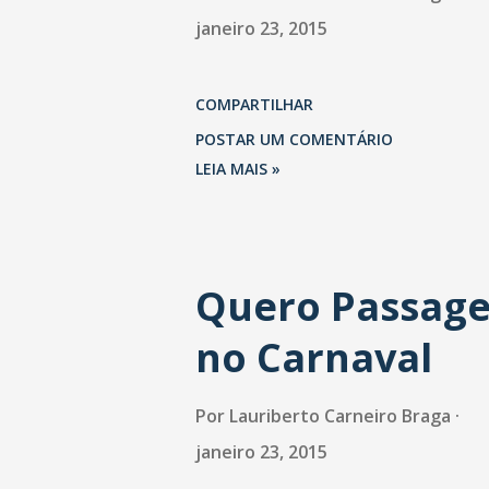
janeiro 23, 2015
COMPARTILHAR
POSTAR UM COMENTÁRIO
LEIA MAIS »
Quero Passag
no Carnaval
Por
Lauriberto Carneiro Braga
janeiro 23, 2015