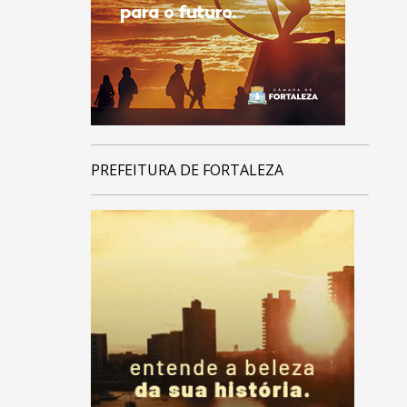
PREFEITURA DE FORTALEZA