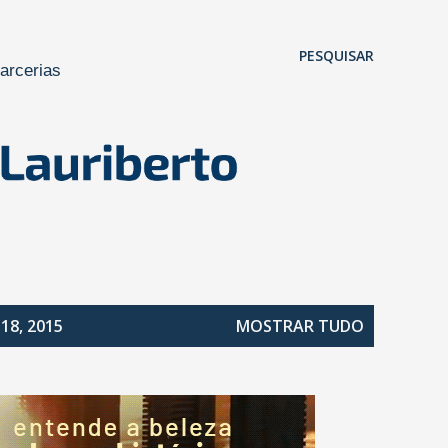
Pular para o conteúdo principal
PESQUISAR
arcerias
18, 2015
MOSTRAR TUDO