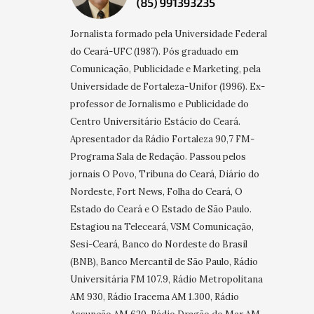
Jornalista formado pela Universidade Federal
do Ceará-UFC (1987). Pós graduado em
Comunicação, Publicidade e Marketing, pela
Universidade de Fortaleza-Unifor (1996). Ex-
professor de Jornalismo e Publicidade do
Centro Universitário Estácio do Ceará.
Apresentador da Rádio Fortaleza 90,7 FM-
Programa Sala de Redação. Passou pelos
jornais O Povo, Tribuna do Ceará, Diário do
Nordeste, Fort News, Folha do Ceará, O
Estado do Ceará e O Estado de São Paulo.
Estagiou na Teleceará, VSM Comunicação,
Sesi-Ceará, Banco do Nordeste do Brasil
(BNB), Banco Mercantil de São Paulo, Rádio
Universitária FM 107.9, Rádio Metropolitana
AM 930, Rádio Iracema AM 1.300, Rádio