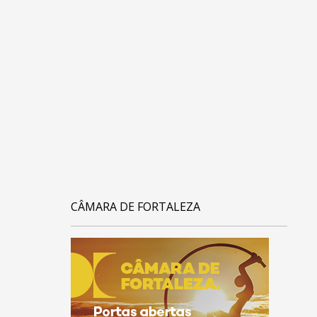
CÂMARA DE FORTALEZA