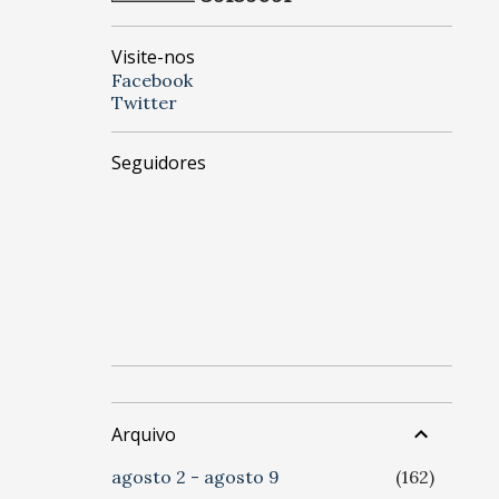
Visite-nos
Facebook
Twitter
Seguidores
Arquivo
agosto 2 - agosto 9
162