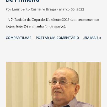
Por
Lauriberto Carneiro Braga
março 05, 2022
A 7ª Rodada da Copa do Nordeste 2022 tem cearenses em
jogos hoje (5) e amanhã (6 de março).
COMPARTILHAR
POSTAR UM COMENTÁRIO
LEIA MAIS »