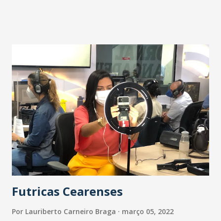
Futricas Cearenses
Por
Lauriberto Carneiro Braga
março 05, 2022