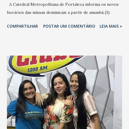
A Catedral Metropolitana de Fortaleza informa os novos
horários das missas dominicais a partir de amanhã (3):
COMPARTILHAR
POSTAR UM COMENTÁRIO
LEIA MAIS »