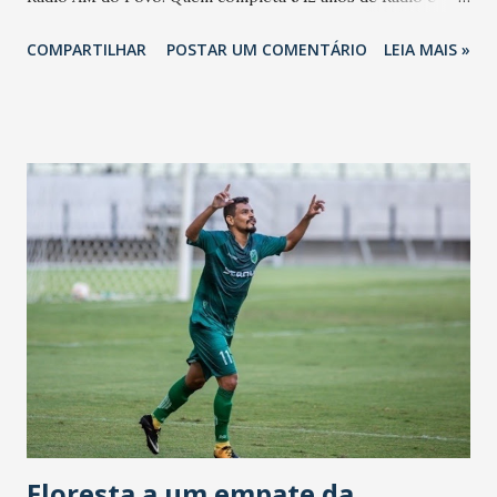
Wilton Bezerra:
COMPARTILHAR
POSTAR UM COMENTÁRIO
LEIA MAIS »
Floresta a um empate da