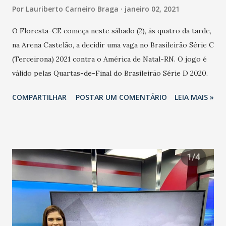
Por
Lauriberto Carneiro Braga
janeiro 02, 2021
O Floresta-CE começa neste sábado (2), às quatro da tarde,
na Arena Castelão, a decidir uma vaga no Brasileirão Série C
(Terceirona) 2021 contra o América de Natal-RN. O jogo é
válido pelas Quartas-de-Final do Brasileirão Série D 2020.
COMPARTILHAR
POSTAR UM COMENTÁRIO
LEIA MAIS »