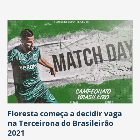
Floresta começa a decidir vaga
na Terceirona do Brasileirão
2021