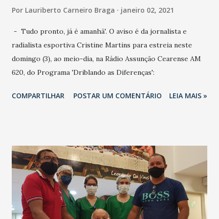
Por
Lauriberto Carneiro Braga
janeiro 02, 2021
- Tudo pronto, já é amanhã'. O aviso é da jornalista e
radialista esportiva Cristine Martins para estreia neste
domingo (3), ao meio-dia, na Rádio Assunção Cearense AM
620, do Programa 'Driblando as Diferenças':
COMPARTILHAR
POSTAR UM COMENTÁRIO
LEIA MAIS »