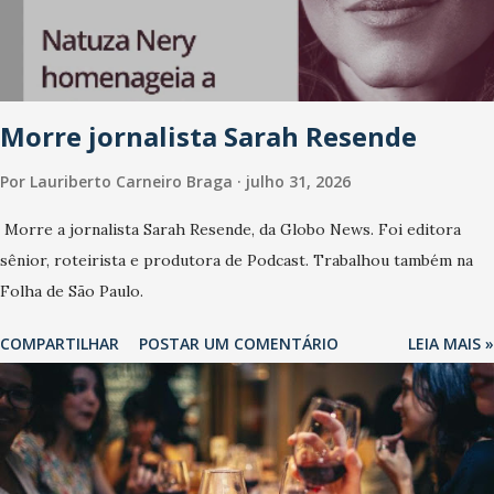
Morre jornalista Sarah Resende
Por
Lauriberto Carneiro Braga
julho 31, 2026
Morre a jornalista Sarah Resende, da Globo News. Foi editora
sênior, roteirista e produtora de Podcast. Trabalhou também na
Folha de São Paulo.
COMPARTILHAR
POSTAR UM COMENTÁRIO
LEIA MAIS »