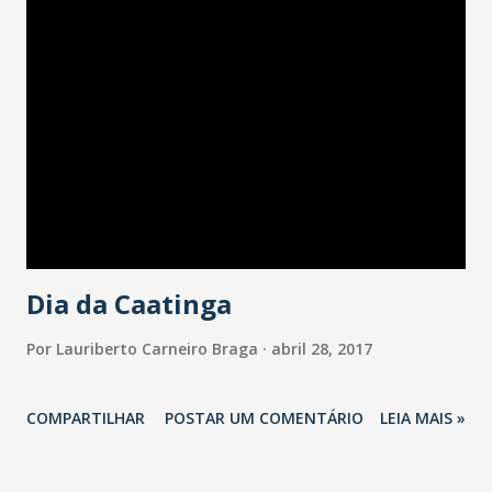
Dia da Caatinga
Por
Lauriberto Carneiro Braga
abril 28, 2017
COMPARTILHAR
POSTAR UM COMENTÁRIO
LEIA MAIS »