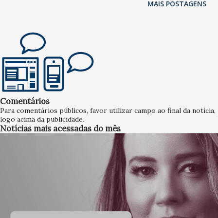
MAIS POSTAGENS
Comentários
Para comentários públicos, favor utilizar campo ao final da notícia,
logo acima da publicidade.
Notícias mais acessadas do mês