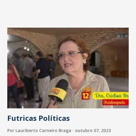
Futricas Políticas
Por
Lauriberto Carneiro Braga
outubro 07, 2023