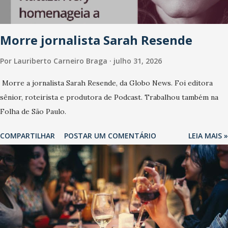
Morre jornalista Sarah Resende
Por
Lauriberto Carneiro Braga
julho 31, 2026
Morre a jornalista Sarah Resende, da Globo News. Foi editora
sênior, roteirista e produtora de Podcast. Trabalhou também na
Folha de São Paulo.
COMPARTILHAR
POSTAR UM COMENTÁRIO
LEIA MAIS »