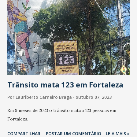
Trânsito mata 123 em Fortaleza
Por
Lauriberto Carneiro Braga
outubro 07, 2023
Em 9 meses de 2023 o trânsito matou 123 pessoas em
Fortaleza.
COMPARTILHAR
POSTAR UM COMENTÁRIO
LEIA MAIS »