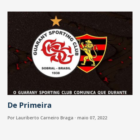
De Primeira
Por
Lauriberto Carneiro Braga
maio 07, 2022