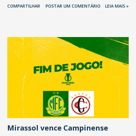
COMPARTILHAR
POSTAR UM COMENTÁRIO
LEIA MAIS »
Mirassol vence Campinense