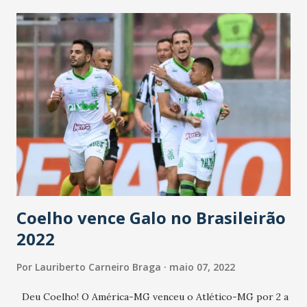
Coelho vence Galo no Brasileirão
2022
Por
Lauriberto Carneiro Braga
maio 07, 2022
Deu Coelho! O América-MG venceu o Atlético-MG por 2 a