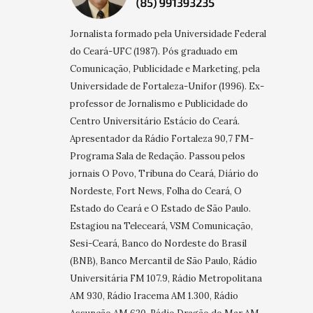
Jornalista formado pela Universidade Federal
do Ceará-UFC (1987). Pós graduado em
Comunicação, Publicidade e Marketing, pela
Universidade de Fortaleza-Unifor (1996). Ex-
professor de Jornalismo e Publicidade do
Centro Universitário Estácio do Ceará.
Apresentador da Rádio Fortaleza 90,7 FM-
Programa Sala de Redação. Passou pelos
jornais O Povo, Tribuna do Ceará, Diário do
Nordeste, Fort News, Folha do Ceará, O
Estado do Ceará e O Estado de São Paulo.
Estagiou na Teleceará, VSM Comunicação,
Sesi-Ceará, Banco do Nordeste do Brasil
(BNB), Banco Mercantil de São Paulo, Rádio
Universitária FM 107.9, Rádio Metropolitana
AM 930, Rádio Iracema AM 1.300, Rádio