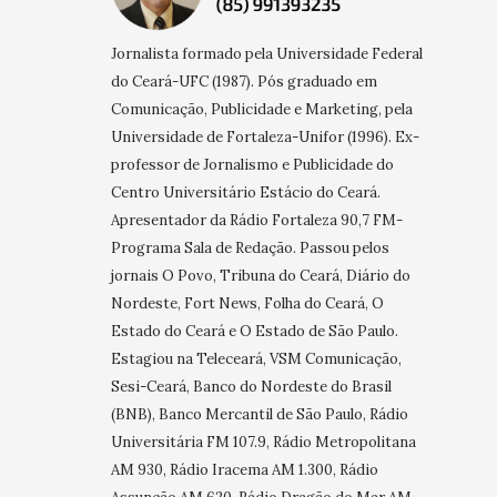
Jornalista formado pela Universidade Federal
do Ceará-UFC (1987). Pós graduado em
Comunicação, Publicidade e Marketing, pela
Universidade de Fortaleza-Unifor (1996). Ex-
professor de Jornalismo e Publicidade do
Centro Universitário Estácio do Ceará.
Apresentador da Rádio Fortaleza 90,7 FM-
Programa Sala de Redação. Passou pelos
jornais O Povo, Tribuna do Ceará, Diário do
Nordeste, Fort News, Folha do Ceará, O
Estado do Ceará e O Estado de São Paulo.
Estagiou na Teleceará, VSM Comunicação,
Sesi-Ceará, Banco do Nordeste do Brasil
(BNB), Banco Mercantil de São Paulo, Rádio
Universitária FM 107.9, Rádio Metropolitana
AM 930, Rádio Iracema AM 1.300, Rádio