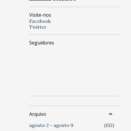
Visite-nos
Facebook
Twitter
Seguidores
Arquivo
agosto 2 - agosto 9
152