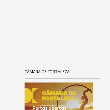
CÂMARA DE FORTALEZA