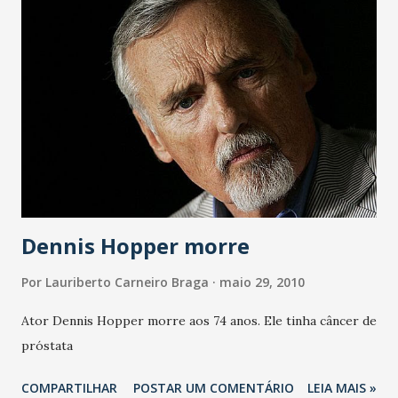
Dennis Hopper morre
Por
Lauriberto Carneiro Braga
maio 29, 2010
Ator Dennis Hopper morre aos 74 anos. Ele tinha câncer de
próstata
COMPARTILHAR
POSTAR UM COMENTÁRIO
LEIA MAIS »