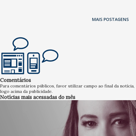
MAIS POSTAGENS
Comentários
Para comentários públicos, favor utilizar campo ao final da notícia,
logo acima da publicidade.
Notícias mais acessadas do mês