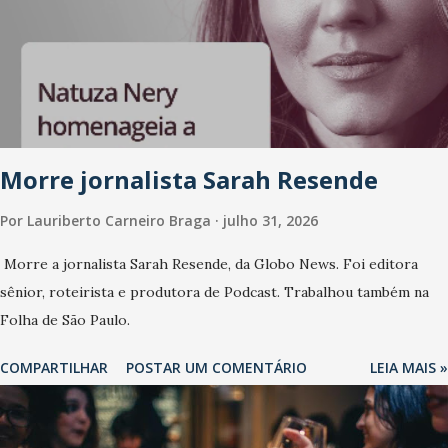
Morre jornalista Sarah Resende
Por
Lauriberto Carneiro Braga
julho 31, 2026
Morre a jornalista Sarah Resende, da Globo News. Foi editora
sênior, roteirista e produtora de Podcast. Trabalhou também na
Folha de São Paulo.
COMPARTILHAR
POSTAR UM COMENTÁRIO
LEIA MAIS »