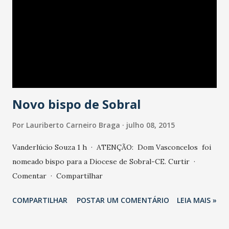
Novo bispo de Sobral
Por
Lauriberto Carneiro Braga
julho 08, 2015
Vanderlúcio Souza 1 h · ATENÇÃO: Dom Vasconcelos foi
nomeado bispo para a Diocese de Sobral-CE. Curtir ·
Comentar · Compartilhar
COMPARTILHAR
POSTAR UM COMENTÁRIO
LEIA MAIS »