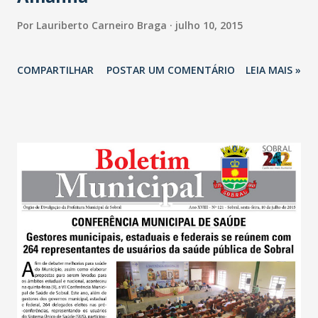
Por
Lauriberto Carneiro Braga
julho 10, 2015
COMPARTILHAR
POSTAR UM COMENTÁRIO
LEIA MAIS »