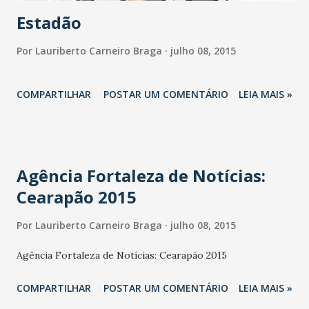
Estadão
Por
Lauriberto Carneiro Braga
julho 08, 2015
COMPARTILHAR
POSTAR UM COMENTÁRIO
LEIA MAIS »
Agência Fortaleza de Notícias:
Cearapão 2015
Por
Lauriberto Carneiro Braga
julho 08, 2015
Agência Fortaleza de Notícias: Cearapão 2015
COMPARTILHAR
POSTAR UM COMENTÁRIO
LEIA MAIS »