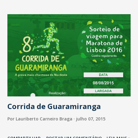
Corrida de Guaramiranga
Por
Lauriberto Carneiro Braga
julho 07, 2015