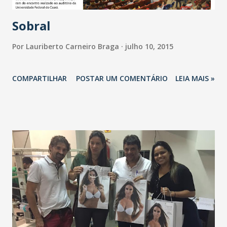
Sobral
Por
Lauriberto Carneiro Braga
julho 10, 2015
COMPARTILHAR
POSTAR UM COMENTÁRIO
LEIA MAIS »