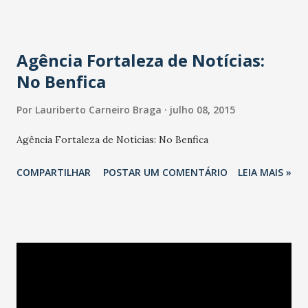
Agência Fortaleza de Notícias:
No Benfica
Por
Lauriberto Carneiro Braga
julho 08, 2015
Agência Fortaleza de Notícias: No Benfica
COMPARTILHAR
POSTAR UM COMENTÁRIO
LEIA MAIS »