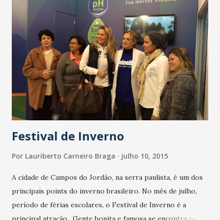
Festival de Inverno
Por
Lauriberto Carneiro Braga
julho 10, 2015
A cidade de Campos do Jordão, na serra paulista, é um dos
principais points do inverno brasileiro. No mês de julho,
período de férias escolares, o Festival de Inverno é a
principal atração. Gente bonita e famosa se encontra por