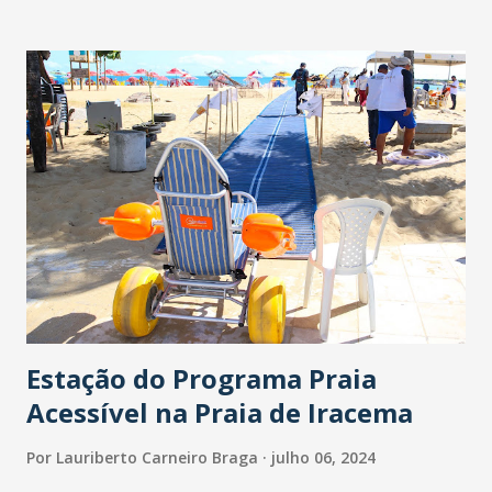
Estação do Programa Praia
Acessível na Praia de Iracema
Por
Lauriberto Carneiro Braga
julho 06, 2024