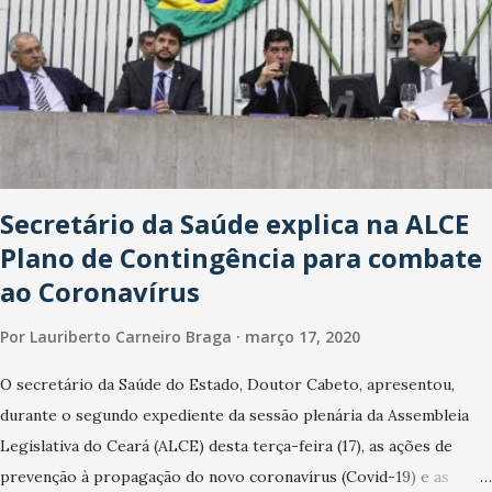
Secretário da Saúde explica na ALCE
Plano de Contingência para combate
ao Coronavírus
Por
Lauriberto Carneiro Braga
março 17, 2020
O secretário da Saúde do Estado, Doutor Cabeto, apresentou,
durante o segundo expediente da sessão plenária da Assembleia
Legislativa do Ceará (ALCE) desta terça-feira (17), as ações de
prevenção à propagação do novo coronavírus (Covid-19) e as