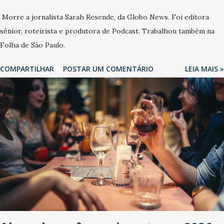
Morre a jornalista Sarah Resende, da Globo News. Foi editora
sênior, roteirista e produtora de Podcast. Trabalhou também na
Folha de São Paulo.
COMPARTILHAR
POSTAR UM COMENTÁRIO
LEIA MAIS »