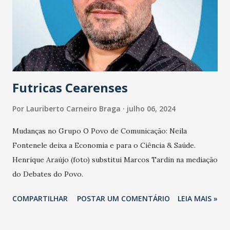
Futricas Cearenses
Por
Lauriberto Carneiro Braga
julho 06, 2024
Mudanças no Grupo O Povo de Comunicação: Neila
Fontenele deixa a Economia e para o Ciência & Saúde.
Henrique Araújo (foto) substitui Marcos Tardin na mediação
do Debates do Povo.
COMPARTILHAR
POSTAR UM COMENTÁRIO
LEIA MAIS »