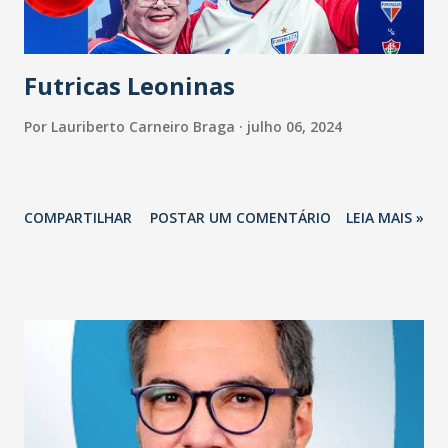
Futricas Leoninas
Por
Lauriberto Carneiro Braga
julho 06, 2024
COMPARTILHAR
POSTAR UM COMENTÁRIO
LEIA MAIS »