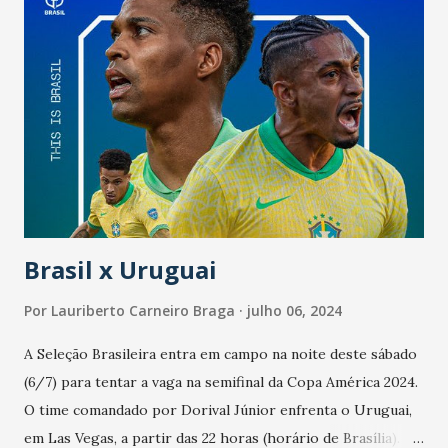
Brasil x Uruguai
Por
Lauriberto Carneiro Braga
julho 06, 2024
A Seleção Brasileira entra em campo na noite deste sábado
(6/7) para tentar a vaga na semifinal da Copa América 2024.
O time comandado por Dorival Júnior enfrenta o Uruguai,
em Las Vegas, a partir das 22 horas (horário de Brasília). O