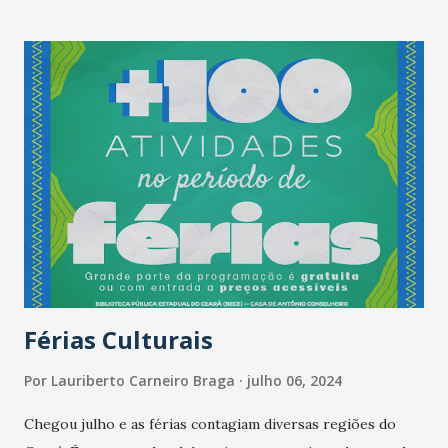
Férias Culturais
Por
Lauriberto Carneiro Braga
julho 06, 2024
Chegou julho e as férias contagiam diversas regiões do