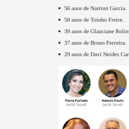
56 anos de Nairton Garcia.
50 anos de Toinho Freire.
39 anos de Glauciane Rolim
37 anos de Bruno Ferreira.
29 anos de Davi Neides Car