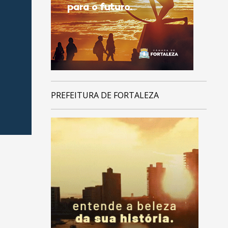
PREFEITURA DE FORTALEZA