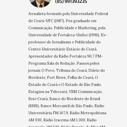
Jornalista formado pela Universidade Federal
do Ceará-UFC (1987). Pós graduado em
Comunicação, Publicidade e Marketing, pela
Universidade de Fortaleza-Unifor (1996). Ex-
professor de Jornalismo e Publicidade do
Centro Universitário Estácio do Ceará.
Apresentador da Rádio Fortaleza 90,7 FM-
Programa Sala de Redação. Passou pelos
jornais O Povo, Tribuna do Ceará, Diário do
Nordeste, Fort News, Folha do Ceará, O
Estado do Ceará e O Estado de São Paulo.
Estagiou na Teleceará, VSM Comunicação,
Sesi-Ceará, Banco do Nordeste do Brasil
(BNB), Banco Mercantil de São Paulo, Rádio
Universitária FM 107.9, Rádio Metropolitana
AM 930, Rádio Iracema AM 1.300, Rádio