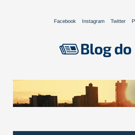
Facebook
Instagram
Twitter
P