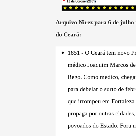
Arquivo Nirez para 6 de julho 
do Ceará:
1851 - O Ceará tem novo Pr
médico Joaquim Marcos de
Rego. Como médico, chega
para debelar o surto de feb
que irrompeu em Fortaleza 
propaga por outras cidades, 
povoados do Estado. Fora