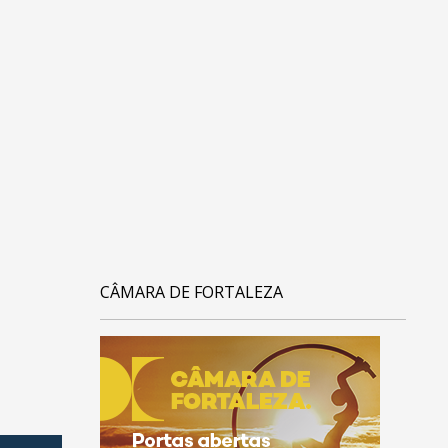
CÂMARA DE FORTALEZA