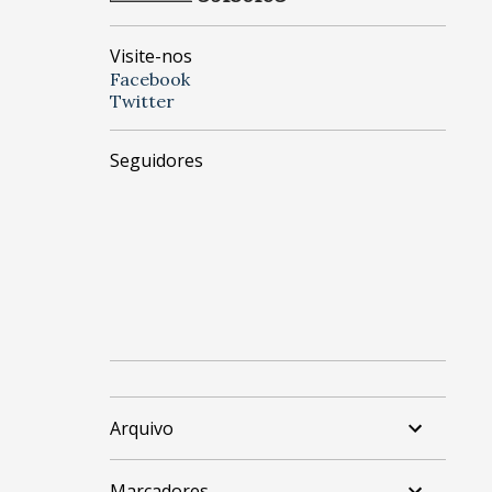
Visite-nos
Facebook
Twitter
Seguidores
Arquivo
Marcadores