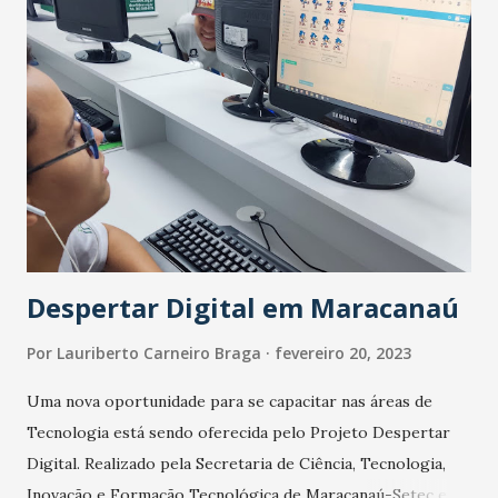
Despertar Digital em Maracanaú
Por
Lauriberto Carneiro Braga
fevereiro 20, 2023
Uma nova oportunidade para se capacitar nas áreas de
Tecnologia está sendo oferecida pelo Projeto Despertar
Digital. Realizado pela Secretaria de Ciência, Tecnologia,
Inovação e Formação Tecnológica de Maracanaú-Setec e