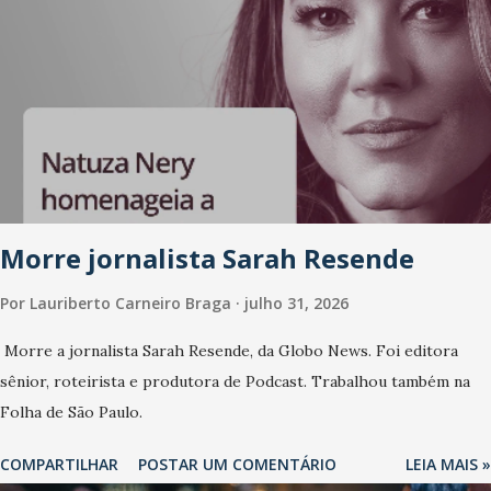
Morre jornalista Sarah Resende
Por
Lauriberto Carneiro Braga
julho 31, 2026
Morre a jornalista Sarah Resende, da Globo News. Foi editora
sênior, roteirista e produtora de Podcast. Trabalhou também na
Folha de São Paulo.
COMPARTILHAR
POSTAR UM COMENTÁRIO
LEIA MAIS »