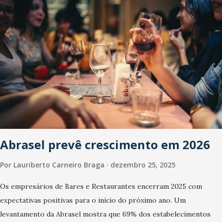
Abrasel prevê crescimento em 2026
Por
Lauriberto Carneiro Braga
dezembro 25, 2025
Os empresários de Bares e Restaurantes encerram 2025 com
expectativas positivas para o início do próximo ano. Um
levantamento da Abrasel mostra que 69% dos estabelecimentos