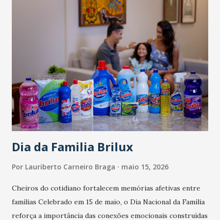
Dia da Familia Brilux
Por
Lauriberto Carneiro Braga
maio 15, 2026
Cheiros do cotidiano fortalecem memórias afetivas entre
famílias Celebrado em 15 de maio, o Dia Nacional da Família
reforça a importância das conexões emocionais construídas