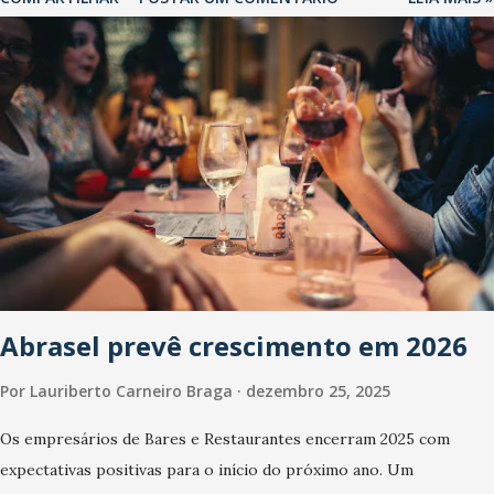
Abrasel prevê crescimento em 2026
Por
Lauriberto Carneiro Braga
dezembro 25, 2025
Os empresários de Bares e Restaurantes encerram 2025 com
expectativas positivas para o início do próximo ano. Um