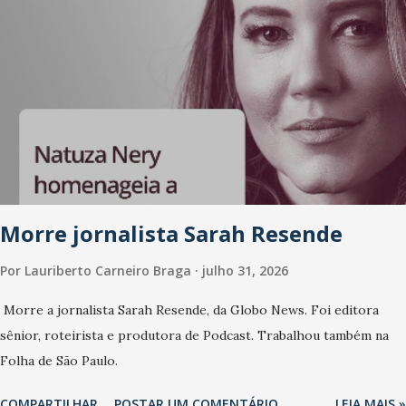
Morre jornalista Sarah Resende
Por
Lauriberto Carneiro Braga
julho 31, 2026
Morre a jornalista Sarah Resende, da Globo News. Foi editora
sênior, roteirista e produtora de Podcast. Trabalhou também na
Folha de São Paulo.
COMPARTILHAR
POSTAR UM COMENTÁRIO
LEIA MAIS »