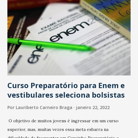
Curso Preparatório para Enem e
vestibulares seleciona bolsistas
Por
Lauriberto Carneiro Braga
janeiro 22, 2022
O objetivo de muitos jovens é ingressar em um curso
superior, mas, muitas vezes essa meta esbarra na
dificuldade de frequentar um Cursinho Preparatório e