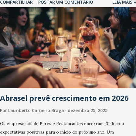
COMPARTILHAR
POSTAR UM COMENTÁRIO
LEIA MAIS »
Abrasel prevê crescimento em 2026
Por
Lauriberto Carneiro Braga
dezembro 25, 2025
Os empresários de Bares e Restaurantes encerram 2025 com
expectativas positivas para o início do próximo ano. Um