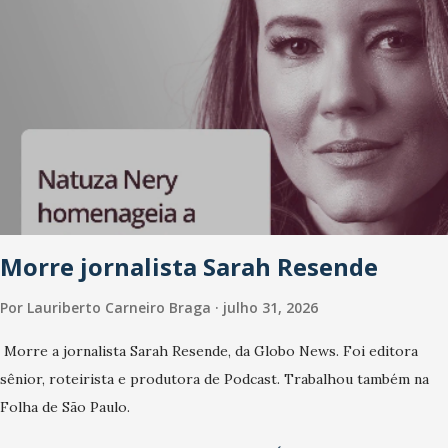
Morre jornalista Sarah Resende
Por
Lauriberto Carneiro Braga
julho 31, 2026
Morre a jornalista Sarah Resende, da Globo News. Foi editora
sênior, roteirista e produtora de Podcast. Trabalhou também na
Folha de São Paulo.