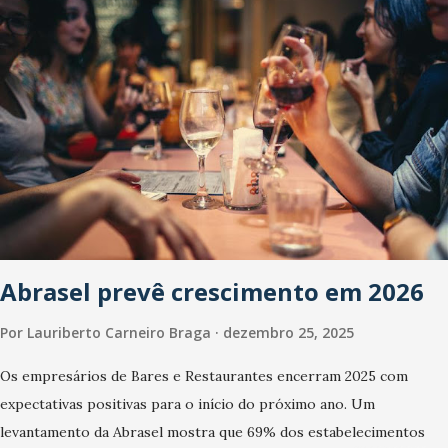
Abrasel prevê crescimento em 2026
Por
Lauriberto Carneiro Braga
dezembro 25, 2025
Os empresários de Bares e Restaurantes encerram 2025 com
expectativas positivas para o início do próximo ano. Um
levantamento da Abrasel mostra que 69% dos estabelecimentos