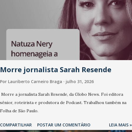
Morre jornalista Sarah Resende
Por
Lauriberto Carneiro Braga
julho 31, 2026
Morre a jornalista Sarah Resende, da Globo News. Foi editora
sênior, roteirista e produtora de Podcast. Trabalhou também na
Folha de São Paulo.
COMPARTILHAR
POSTAR UM COMENTÁRIO
LEIA MAIS »