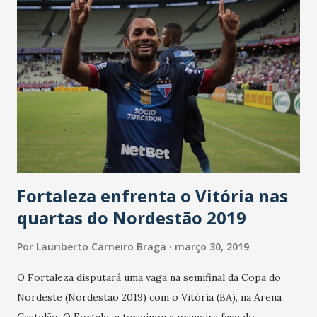
Fortaleza enfrenta o Vitória nas
quartas do Nordestão 2019
Por
Lauriberto Carneiro Braga
março 30, 2019
O Fortaleza disputará uma vaga na semifinal da Copa do
Nordeste (Nordestão 2019) com o Vitória (BA), na Arena
Castelão. O Fortaleza terminou a primeira fase do