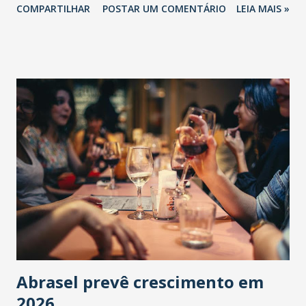
COMPARTILHAR
POSTAR UM COMENTÁRIO
LEIA MAIS »
Abrasel prevê crescimento em
2026