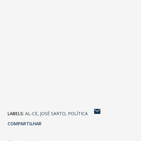
LABELS:
AL-CE
JOSÉ SARTO
POLÍTICA
COMPARTILHAR