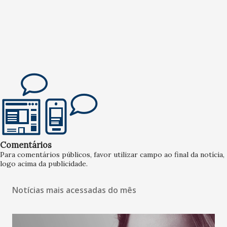
Comentários
Para comentários públicos, favor utilizar campo ao final da notícia,
logo acima da publicidade.
Notícias mais acessadas do mês