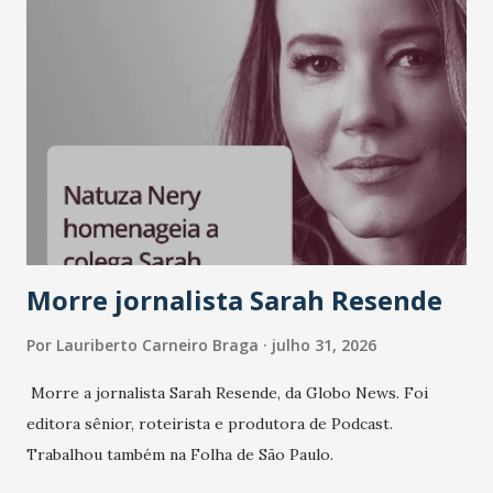
Morre jornalista Sarah Resende
Por
Lauriberto Carneiro Braga
julho 31, 2026
Morre a jornalista Sarah Resende, da Globo News. Foi
editora sênior, roteirista e produtora de Podcast.
Trabalhou também na Folha de São Paulo.