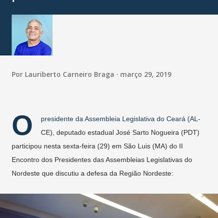
Por
Lauriberto Carneiro Braga
março 29, 2019
O
presidente da Assembleia Legislativa do Ceará (AL-
CE), deputado estadual José Sarto Nogueira (PDT)
participou nesta sexta-feira (29) em São Luis (MA) do II
Encontro dos Presidentes das Assembleias Legislativas do
Nordeste que discutiu a defesa da Região Nordeste: