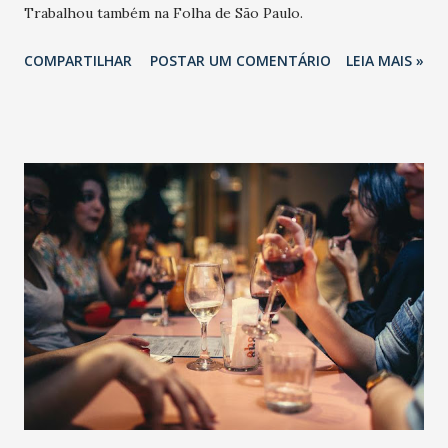
Trabalhou também na Folha de São Paulo.
COMPARTILHAR
POSTAR UM COMENTÁRIO
LEIA MAIS »