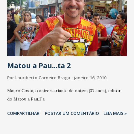
Matou a Pau...ta 2
Por
Lauriberto Carneiro Braga
janeiro 16, 2010
Mauro Costa, o aniversariante de ontem (37 anos), editor
do Matou a Pau..Ta
COMPARTILHAR
POSTAR UM COMENTÁRIO
LEIA MAIS »