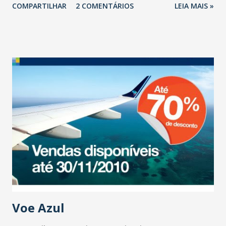
COMPARTILHAR
2 COMENTÁRIOS
LEIA MAIS »
Voe Azul