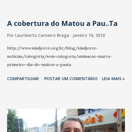
A cobertura do Matou a Pau..Ta
Por
Lauriberto Carneiro Braga
janeiro 16, 2010
http://www.sindjorce.org.br/blog/sindjorce-
noticias/categoria/sem-categoria/animacao-marca-
primeiro-dia-do-matou-a-pauta
COMPARTILHAR
POSTAR UM COMENTÁRIO
LEIA MAIS »