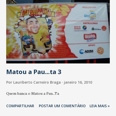
Matou a Pau...ta 3
Por
Lauriberto Carneiro Braga
janeiro 16, 2010
Quem banca o Matou a Pau...Ta
COMPARTILHAR
POSTAR UM COMENTÁRIO
LEIA MAIS »