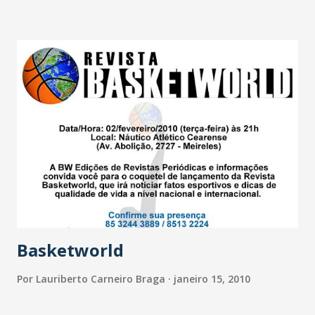
Basketworld
Por
Lauriberto Carneiro Braga
janeiro 15, 2010