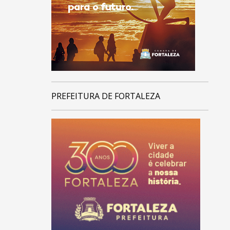
PREFEITURA DE FORTALEZA