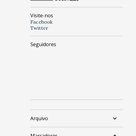
Visite-nos
Facebook
Twitter
Seguidores
Arquivo
Marcadores