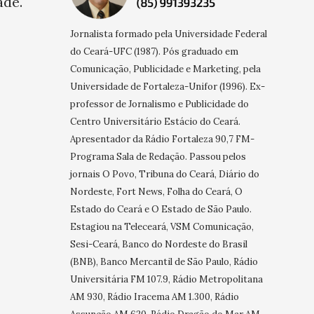
ade.
Jornalista formado pela Universidade Federal
do Ceará-UFC (1987). Pós graduado em
Comunicação, Publicidade e Marketing, pela
Universidade de Fortaleza-Unifor (1996). Ex-
professor de Jornalismo e Publicidade do
Centro Universitário Estácio do Ceará.
Apresentador da Rádio Fortaleza 90,7 FM-
Programa Sala de Redação. Passou pelos
jornais O Povo, Tribuna do Ceará, Diário do
Nordeste, Fort News, Folha do Ceará, O
Estado do Ceará e O Estado de São Paulo.
Estagiou na Teleceará, VSM Comunicação,
Sesi-Ceará, Banco do Nordeste do Brasil
(BNB), Banco Mercantil de São Paulo, Rádio
Universitária FM 107.9, Rádio Metropolitana
AM 930, Rádio Iracema AM 1.300, Rádio