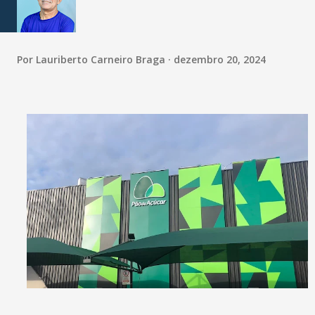
Por
Lauriberto Carneiro Braga
dezembro 20, 2024