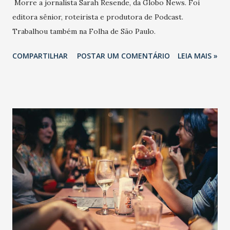
Morre a jornalista Sarah Resende, da Globo News. Foi
editora sênior, roteirista e produtora de Podcast.
Trabalhou também na Folha de São Paulo.
COMPARTILHAR
POSTAR UM COMENTÁRIO
LEIA MAIS »