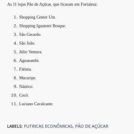
As 11 lojas Pão de Açúcar, que ficaram em Fortaleza:
Shopping Center Um.
Shopping Iguatemi Bosque.
São Gerardo.
São João.
Júlio Ventura.
Aguanambi.
Fátima.
Mucuripe.
Náutico.
Cocó.
Luciano Cavalcante.
LABELS:
FUTRICAS ECONÔMICAS
PÃO DE AÇÚCAR