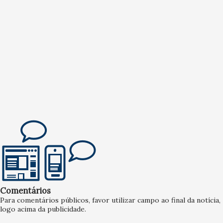
Comentários
Para comentários públicos, favor utilizar campo ao final da notícia,
logo acima da publicidade.