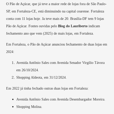
O Pão de Açúcar, que já teve a maior rede de lojas fora de São Paulo-
SP, em Fortaleza-CE, está diminuindo na capital cearense. Fortaleza
conta com 11 lojas hoje. Ja teve mais de 20. Brasília-DF tem 9 lojas
Pão de Açúcar. Fontes ouvidas pelo
Blog do Lauriberto
indicam
fechamento ano que vem (2025) de mais lojas, em Fortaleza.
Em Fortaleza, o Pão de Açúcar anunciou fechamento de duas lojas em
2024:
Avenida Antônio Sales com Avenida Senador Virgílio Távora
em 26/10/2024.
Shopping Aldeota, em 31/12/2024.
Em 2022 já tinha fechado outras duas lojas em Fortaleza:
Avenida Antônio Sales com Avenida Desembargador Moreira.
Shopping Molina.