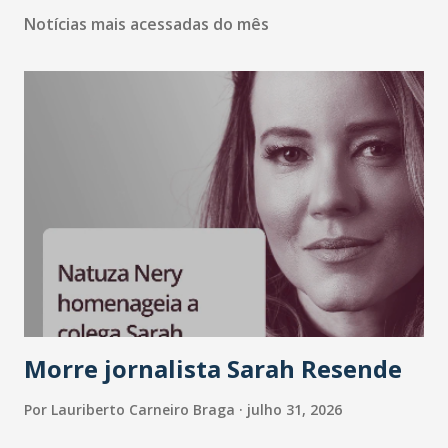
Notícias mais acessadas do mês
Morre jornalista Sarah Resende
Por
Lauriberto Carneiro Braga
julho 31, 2026