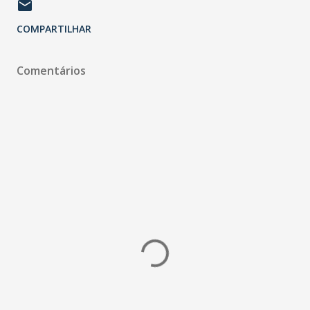
COMPARTILHAR
Comentários