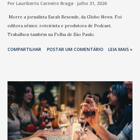
Por
Lauriberto Carneiro Braga
julho 31, 2026
Morre a jornalista Sarah Resende, da Globo News. Foi
editora sênior, roteirista e produtora de Podcast.
Trabalhou também na Folha de São Paulo.
COMPARTILHAR
POSTAR UM COMENTÁRIO
LEIA MAIS »