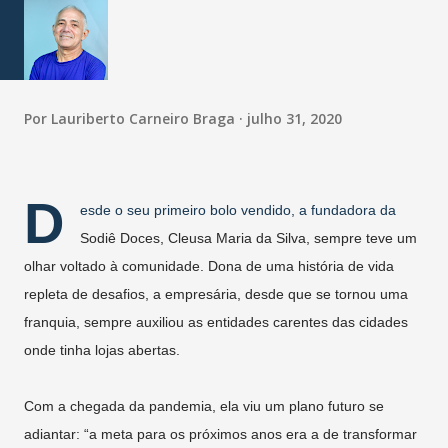
Por
Lauriberto Carneiro Braga
julho 31, 2020
D
esde o seu primeiro bolo vendido, a fundadora da
Sodiê Doces, Cleusa Maria da Silva, sempre teve um
olhar voltado à comunidade. Dona de uma história de vida
repleta de desafios, a empresária, desde que se tornou uma
franquia, sempre auxiliou as entidades carentes das cidades
onde tinha lojas abertas.
Com a chegada da pandemia, ela viu um plano futuro se
adiantar: “a meta para os próximos anos era a de transformar