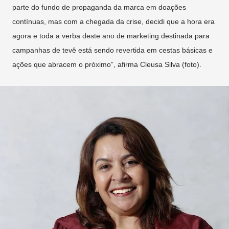
parte do fundo de propaganda da marca em doações
contínuas, mas com a chegada da crise, decidi que a hora era
agora e toda a verba deste ano de marketing destinada para
campanhas de tevê está sendo revertida em cestas básicas e
ações que abracem o próximo”, afirma Cleusa Silva (foto).