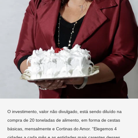
O investimento, valor não divulgado, está sendo diluído na
compra de 20 toneladas de alimento, em forma de cestas
básicas, mensalmente e Cortinas do Amor. “Elegemos 4
cidades a cada mês e as entidades mais carentes desses