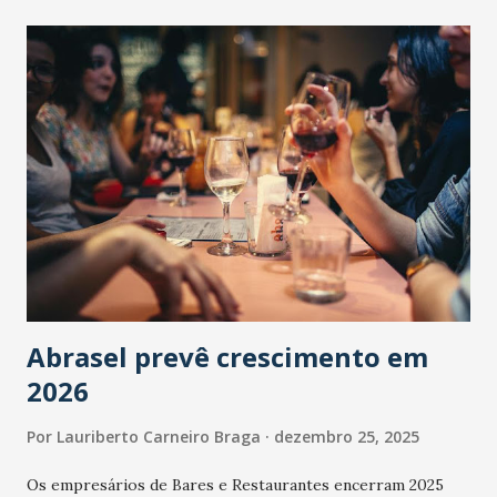
Abrasel prevê crescimento em
2026
Por
Lauriberto Carneiro Braga
dezembro 25, 2025
Os empresários de Bares e Restaurantes encerram 2025