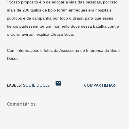
“Nosso propósito é o de adoçar a vida das pessoas, por isso
mais de 200 quilos de bolo foram entregues em hospitais
públicos e de campanha por todo o Brasil, para que esses
heróis pudessem ter um momento doce nessa batalha contra
o Coronavírus”, explica Cleusa Silva.
Com informações e fotos da Assessoria de Imprensa da Sodiê
Doces.
LABELS:
SODIÊ DOCES
COMPARTILHAR
Comentários