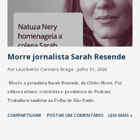
Morre jornalista Sarah Resende
Por
Lauriberto Carneiro Braga
julho 31, 2026
Morre a jornalista Sarah Resende, da Globo News. Foi
editora sênior, roteirista e produtora de Podcast.
Trabalhou também na Folha de São Paulo.
COMPARTILHAR
POSTAR UM COMENTÁRIO
LEIA MAIS »