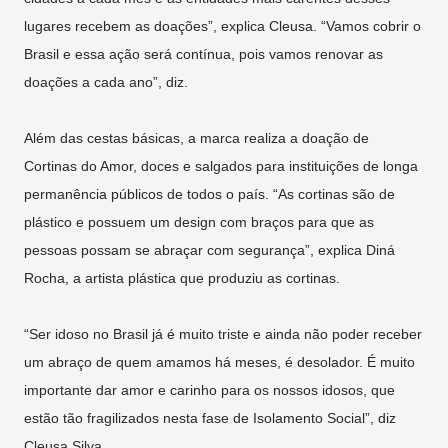
lugares recebem as doações”, explica Cleusa. “Vamos cobrir o
Brasil e essa ação será contínua, pois vamos renovar as
doações a cada ano”, diz.
Além das cestas básicas, a marca realiza a doação de
Cortinas do Amor, doces e salgados para instituições de longa
permanência públicos de todos o país. “As cortinas são de
plástico e possuem um design com braços para que as
pessoas possam se abraçar com segurança”, explica Diná
Rocha, a artista plástica que produziu as cortinas.
“Ser idoso no Brasil já é muito triste e ainda não poder receber
um abraço de quem amamos há meses, é desolador. É muito
importante dar amor e carinho para os nossos idosos, que
estão tão fragilizados nesta fase de Isolamento Social”, diz
Cleusa Silva.