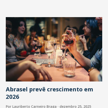
Abrasel prevê crescimento em
2026
Por
Lauriberto Carneiro Braga
dezembro 25, 2025