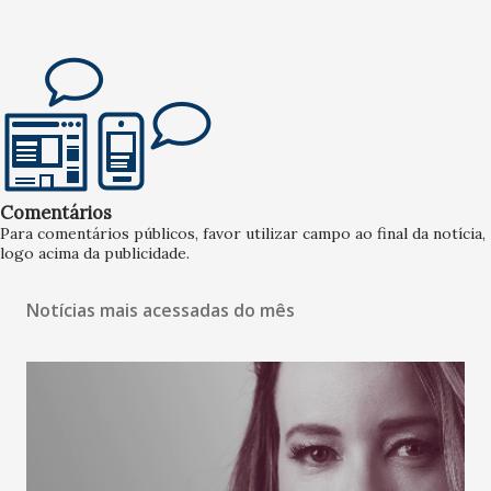
Comentários
Para comentários públicos, favor utilizar campo ao final da notícia,
logo acima da publicidade.
Notícias mais acessadas do mês