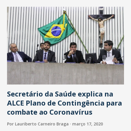
maior loja Havan do Brasil.
Secretário da Saúde explica na
ALCE Plano de Contingência para
combate ao Coronavírus
Por
Lauriberto Carneiro Braga
março 17, 2020