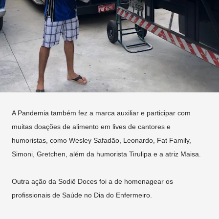
A Pandemia também fez a marca auxiliar e participar com
muitas doações de alimento em lives de cantores e
humoristas, como Wesley Safadão, Leonardo, Fat Family,
Simoni, Gretchen, além da humorista Tirulipa e a atriz Maisa.
Outra ação da Sodiê Doces foi a de homenagear os
profissionais de Saúde no Dia do Enfermeiro.