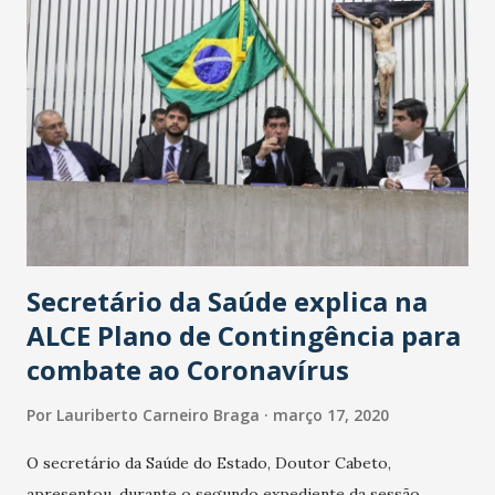
Secretário da Saúde explica na
ALCE Plano de Contingência para
combate ao Coronavírus
Por
Lauriberto Carneiro Braga
março 17, 2020
O secretário da Saúde do Estado, Doutor Cabeto,
apresentou, durante o segundo expediente da sessão