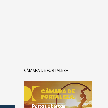
CÂMARA DE FORTALEZA