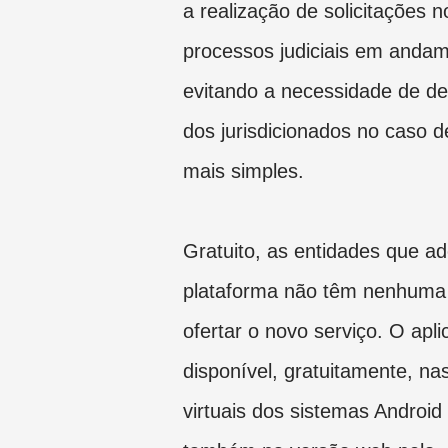
a realização de solicitações 
processos judiciais em andam
evitando a necessidade de d
dos jurisdicionados no caso
mais simples.
Gratuito, as entidades que a
plataforma não têm nenhuma
ofertar o novo serviço. O apli
disponível, gratuitamente, nas
virtuais dos sistemas Android