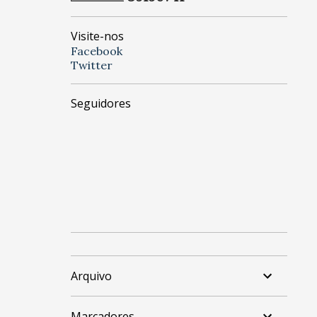
Visite-nos
Facebook
Twitter
Seguidores
Arquivo
Marcadores