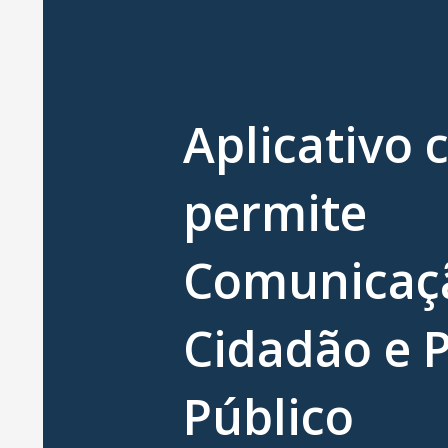
Aplicativo 
permite
Comunicaçã
Cidadão e 
Público