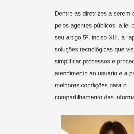
Dentre as diretrizes a serem
pelos agentes públicos, a lei
seu artigo 5º, inciso XIII, a “
soluções tecnológicas que vi
simplificar processos e proc
atendimento ao usuário e a pr
melhores condições para o
compartilhamento das inform