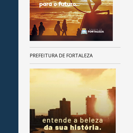
PREFEITURA DE FORTALEZA