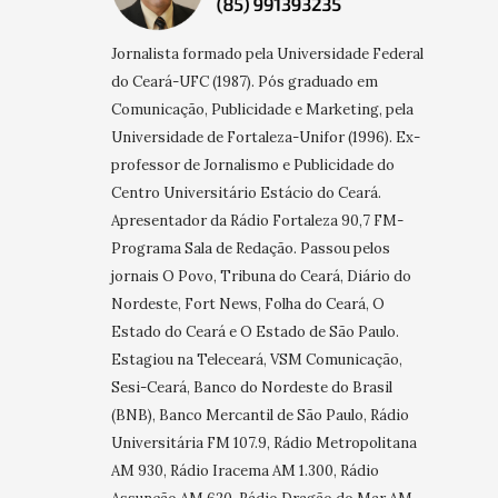
Jornalista formado pela Universidade Federal
do Ceará-UFC (1987). Pós graduado em
Comunicação, Publicidade e Marketing, pela
Universidade de Fortaleza-Unifor (1996). Ex-
professor de Jornalismo e Publicidade do
Centro Universitário Estácio do Ceará.
Apresentador da Rádio Fortaleza 90,7 FM-
Programa Sala de Redação. Passou pelos
jornais O Povo, Tribuna do Ceará, Diário do
Nordeste, Fort News, Folha do Ceará, O
Estado do Ceará e O Estado de São Paulo.
Estagiou na Teleceará, VSM Comunicação,
Sesi-Ceará, Banco do Nordeste do Brasil
(BNB), Banco Mercantil de São Paulo, Rádio
Universitária FM 107.9, Rádio Metropolitana
AM 930, Rádio Iracema AM 1.300, Rádio