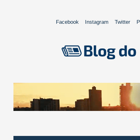
Facebook
Instagram
Twitter
P