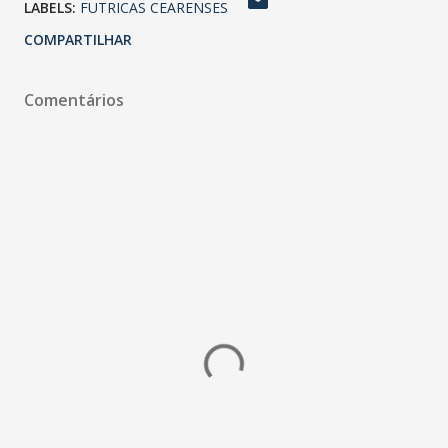
LABELS:
FUTRICAS CEARENSES
COMPARTILHAR
Comentários