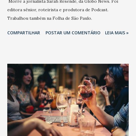
Morre a jornalista Sarah Resende, da Globo News. Foi
editora sênior, roteirista e produtora de Podcast.
Trabalhou também na Folha de São Paulo.
COMPARTILHAR
POSTAR UM COMENTÁRIO
LEIA MAIS »