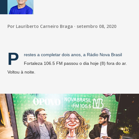
Por
Lauriberto Carneiro Braga
setembro 08, 2020
P
restes a completar dois anos, a Rádio Nova Brasil
Fortaleza 106.5 FM passou o dia hoje (8) fora do ar.
Voltou à noite.