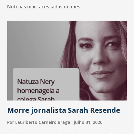
Notícias mais acessadas do mês
Morre jornalista Sarah Resende
Por
Lauriberto Carneiro Braga
julho 31, 2026