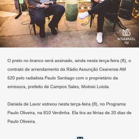
O preto no branco será assinado, ainda nesta terça-feira (8), o
contrato de arrendamento da Rádio Assunção Cearense AM
620 pelo radialista Paulo Santiago com o proprietário da
emissora, prefeito de Campos Sales, Moésio Loiola.
Daniela de Lavor estreou nesta terça-feira (8), no Programa
Paulo Oliveira, na 810 Verdinha. Ela tira as férias de 20 dias de
Paulo Oliveira.