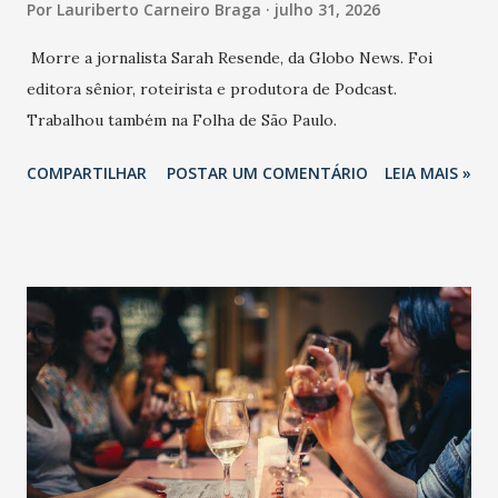
Por
Lauriberto Carneiro Braga
julho 31, 2026
Morre a jornalista Sarah Resende, da Globo News. Foi
editora sênior, roteirista e produtora de Podcast.
Trabalhou também na Folha de São Paulo.
COMPARTILHAR
POSTAR UM COMENTÁRIO
LEIA MAIS »