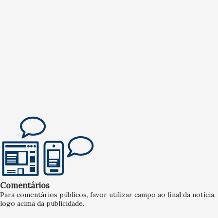
Comentários
Para comentários públicos, favor utilizar campo ao final da notícia,
logo acima da publicidade.