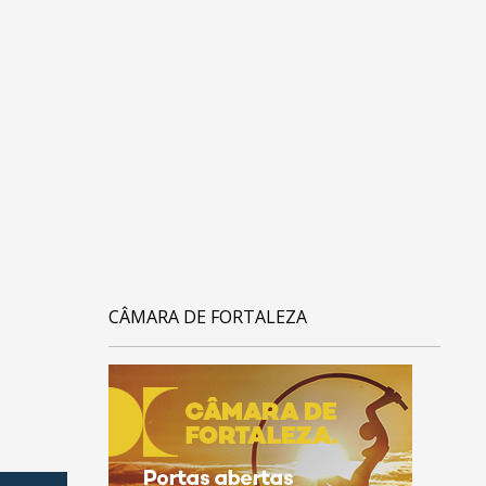
CÂMARA DE FORTALEZA