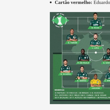
Cartão vermelho:
Eduardo