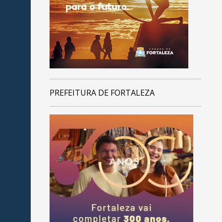
PREFEITURA DE FORTALEZA