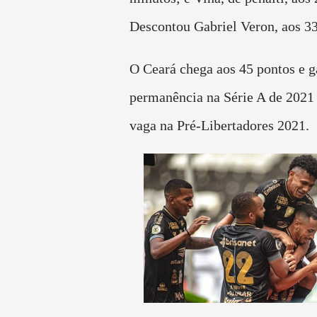
Descontou Gabriel Veron, aos 3
O Ceará chega aos 45 pontos e g
permanência na Série A de 2021 
vaga na Pré-Libertadores 2021.