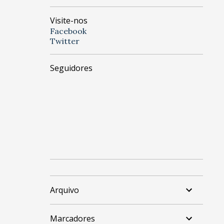
Visite-nos
Facebook
Twitter
Seguidores
Arquivo
Marcadores