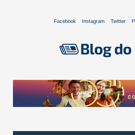
Facebook
Instagram
Twitter
P