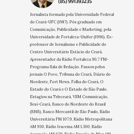
Jornalista formado pela Universidade Federal
do Ceará-UFC (1987). Pós graduado em
Comunicação, Publicidade e Marketing, pela
Universidade de Fortaleza-Unifor (1996). Ex-
professor de Jornalismo e Publicidade do
Centro Universitário Estácio do Ceará.
Apresentador da Rádio Fortaleza 90,7 FM-
Programa Sala de Redação. Passou pelos
jornais O Povo, Tribuna do Ceará, Diário do
Nordeste, Fort News, Folha do Ceará, O
Estado do Ceará e O Estado de São Paulo.
Estagiou na Teleceará, VSM Comunicação,
Sesi-Ceará, Banco do Nordeste do Brasil
(BNB), Banco Mercantil de São Paulo, Rádio
Universitária FM 107.9, Rádio Metropolitana
AM 930, Rádio Iracema AM 1.300, Rádio