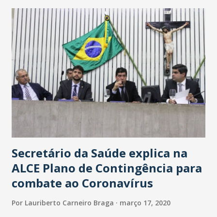
maior loja Havan do Brasil.
Secretário da Saúde explica na
ALCE Plano de Contingência para
combate ao Coronavírus
Por
Lauriberto Carneiro Braga
março 17, 2020