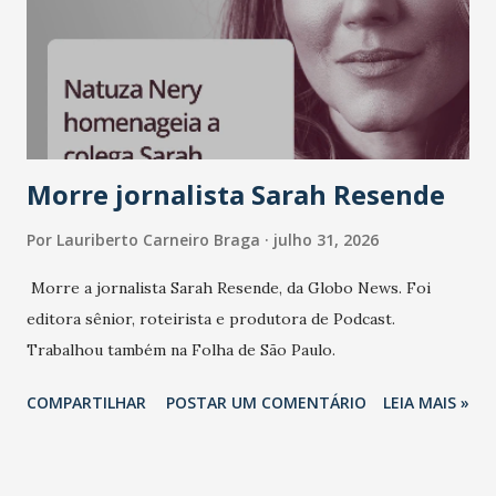
Morre jornalista Sarah Resende
Por
Lauriberto Carneiro Braga
julho 31, 2026
Morre a jornalista Sarah Resende, da Globo News. Foi
editora sênior, roteirista e produtora de Podcast.
Trabalhou também na Folha de São Paulo.
COMPARTILHAR
POSTAR UM COMENTÁRIO
LEIA MAIS »