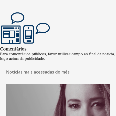
Comentários
Para comentários públicos, favor utilizar campo ao final da notícia,
logo acima da publicidade.
Notícias mais acessadas do mês