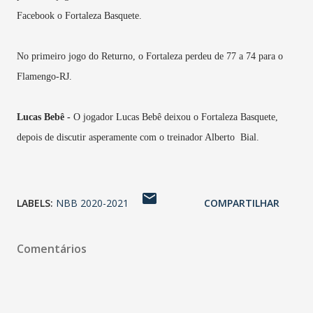
Facebook o Fortaleza Basquete.
No primeiro jogo do Returno, o Fortaleza perdeu de 77 a 74 para o
Flamengo-RJ.
Lucas Bebê -
O jogador Lucas Bebê deixou o Fortaleza Basquete,
depois de discutir asperamente com o treinador Alberto Bial.
LABELS:
NBB 2020-2021
COMPARTILHAR
Comentários