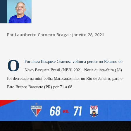
Por
Lauriberto Carneiro Braga
janeiro 28, 2021
O
Fortaleza Basquete Cearense voltou a perder no Returno do
Novo Basquete Brasil (NBB) 2021. Nesta quinta-feira (28)
foi derrotado na mini bolha Maracanãzinho, no Rio de Janeiro, para o
Pato Branco Basquete (PR) por 71 a 68.