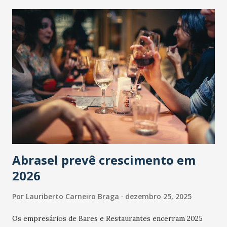
Abrasel prevê crescimento em
2026
Por
Lauriberto Carneiro Braga
dezembro 25, 2025
Os empresários de Bares e Restaurantes encerram 2025