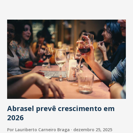
Abrasel prevê crescimento em
2026
Por
Lauriberto Carneiro Braga
dezembro 25, 2025