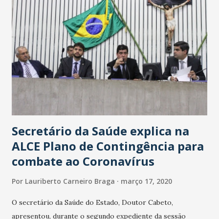
Secretário da Saúde explica na
ALCE Plano de Contingência para
combate ao Coronavírus
Por
Lauriberto Carneiro Braga
março 17, 2020
O secretário da Saúde do Estado, Doutor Cabeto,
apresentou, durante o segundo expediente da sessão