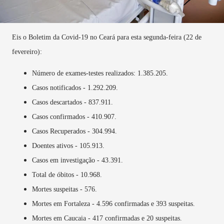
Eis o Boletim da Covid-19 no Ceará para esta segunda-feira (22 de
fevereiro):
Número de exames-testes realizados: 1.385.205.
Casos notificados - 1.292.209.
Casos descartados - 837.911.
Casos confirmados - 410.907.
Casos Recuperados - 304.994.
Doentes ativos - 105.913.
Casos em investigação - 43.391.
Total de óbitos - 10.968.
Mortes suspeitas - 576.
Mortes em Fortaleza - 4.596 confirmadas e 393 suspeitas.
Mortes em Caucaia - 417 confirmadas e 20 suspeitas.