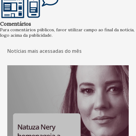
Comentários
Para comentários públicos, favor utilizar campo ao final da notícia,
logo acima da publicidade.
Notícias mais acessadas do mês