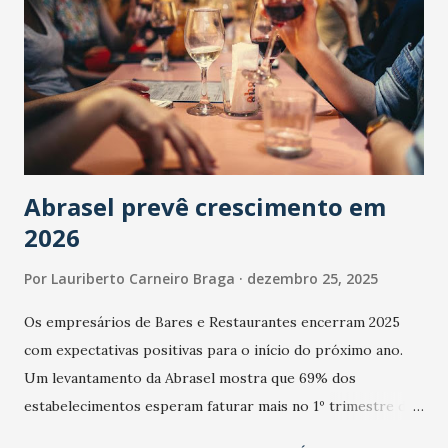
Abrasel prevê crescimento em
2026
Por
Lauriberto Carneiro Braga
dezembro 25, 2025
Os empresários de Bares e Restaurantes encerram 2025
com expectativas positivas para o início do próximo ano.
Um levantamento da Abrasel mostra que 69% dos
estabelecimentos esperam faturar mais no 1º trimestre de
2026 em comparação com o mesmo período de 2025. Em