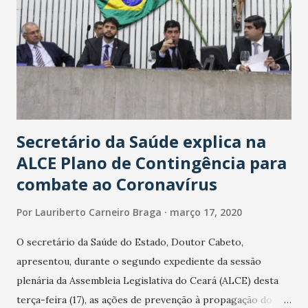
Secretário da Saúde explica na
ALCE Plano de Contingência para
combate ao Coronavírus
Por
Lauriberto Carneiro Braga
março 17, 2020
O secretário da Saúde do Estado, Doutor Cabeto,
apresentou, durante o segundo expediente da sessão
plenária da Assembleia Legislativa do Ceará (ALCE) desta
terça-feira (17), as ações de prevenção à propagação do