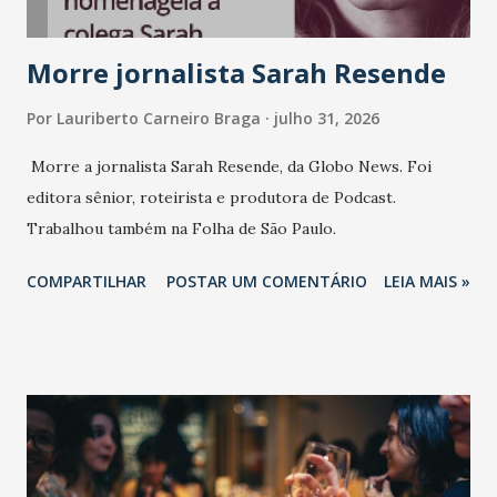
Morre jornalista Sarah Resende
Por
Lauriberto Carneiro Braga
julho 31, 2026
Morre a jornalista Sarah Resende, da Globo News. Foi
editora sênior, roteirista e produtora de Podcast.
Trabalhou também na Folha de São Paulo.
COMPARTILHAR
POSTAR UM COMENTÁRIO
LEIA MAIS »