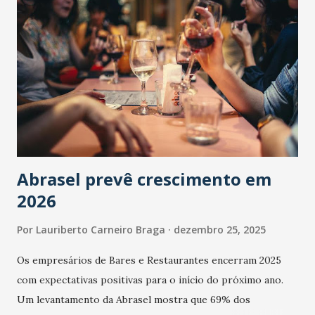
Abrasel prevê crescimento em
2026
Por
Lauriberto Carneiro Braga
dezembro 25, 2025
Os empresários de Bares e Restaurantes encerram 2025
com expectativas positivas para o início do próximo ano.
Um levantamento da Abrasel mostra que 69% dos