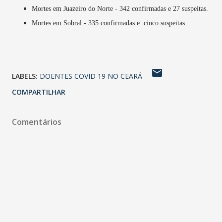
Mortes em Juazeiro do Norte - 342 confirmadas e 27 suspeitas.
Mortes em Sobral - 335 confirmadas e cinco suspeitas.
LABELS:
DOENTES COVID 19 NO CEARÁ
COMPARTILHAR
Comentários