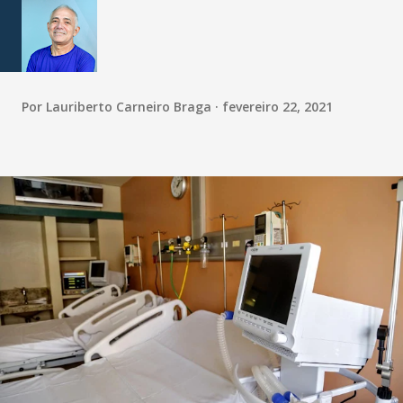
Por
Lauriberto Carneiro Braga
fevereiro 22, 2021