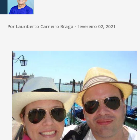
Por
Lauriberto Carneiro Braga
fevereiro 02, 2021