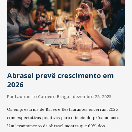
Abrasel prevê crescimento em
2026
Por
Lauriberto Carneiro Braga
dezembro 25, 2025
Os empresários de Bares e Restaurantes encerram 2025
com expectativas positivas para o início do próximo ano.
Um levantamento da Abrasel mostra que 69% dos