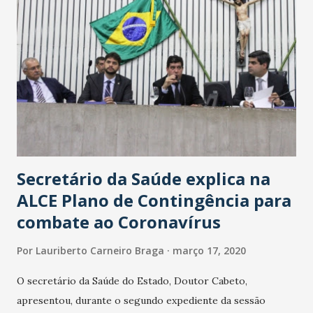
Secretário da Saúde explica na
ALCE Plano de Contingência para
combate ao Coronavírus
Por
Lauriberto Carneiro Braga
março 17, 2020
O secretário da Saúde do Estado, Doutor Cabeto,
apresentou, durante o segundo expediente da sessão