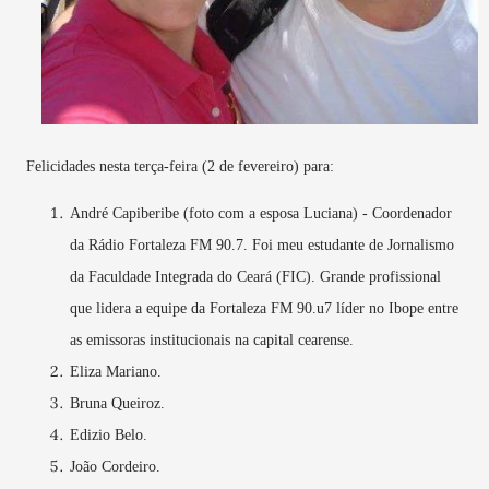
Felicidades nesta terça-feira (2 de fevereiro) para:
André Capiberibe (foto com a esposa Luciana) - Coordenador
da Rádio Fortaleza FM 90.7. Foi meu estudante de Jornalismo
da Faculdade Integrada do Ceará (FIC). Grande profissional
que lidera a equipe da Fortaleza FM 90.u7 líder no Ibope entre
as emissoras institucionais na capital cearense.
Eliza Mariano.
Bruna Queiroz.
Edizio Belo.
João Cordeiro.