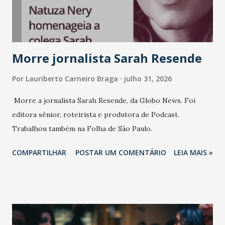
Morre jornalista Sarah Resende
Por
Lauriberto Carneiro Braga
julho 31, 2026
Morre a jornalista Sarah Resende, da Globo News. Foi
editora sênior, roteirista e produtora de Podcast.
Trabalhou também na Folha de São Paulo.
COMPARTILHAR
POSTAR UM COMENTÁRIO
LEIA MAIS »