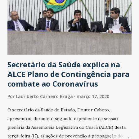
Secretário da Saúde explica na
ALCE Plano de Contingência para
combate ao Coronavírus
Por
Lauriberto Carneiro Braga
março 17, 2020
O secretário da Saúde do Estado, Doutor Cabeto,
apresentou, durante o segundo expediente da sessão
plenária da Assembleia Legislativa do Ceará (ALCE) desta
terça-feira (17), as ações de prevenção à propagação do