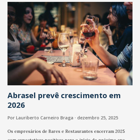
Abrasel prevê crescimento em
2026
Por
Lauriberto Carneiro Braga
dezembro 25, 2025
Os empresários de Bares e Restaurantes encerram 2025
com expectativas positivas para o início do próximo ano.