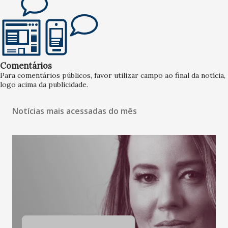
Comentários
Para comentários públicos, favor utilizar campo ao final da notícia,
logo acima da publicidade.
Notícias mais acessadas do mês