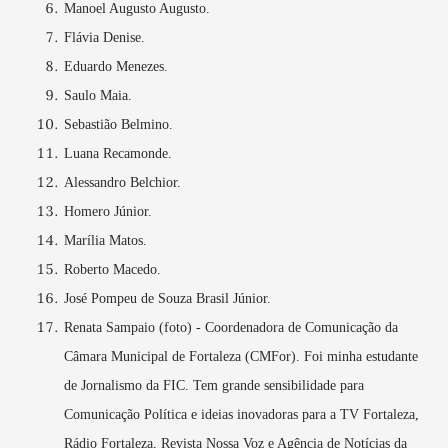
Manoel Augusto Augusto.
Flávia Denise.
Eduardo Menezes.
Saulo Maia.
Sebastião Belmino.
Luana Recamonde.
Alessandro Belchior.
Homero Júnior.
Marília Matos.
Roberto Macedo.
José Pompeu de Souza Brasil Júnior.
Renata Sampaio (foto) - Coordenadora de Comunicação da
Câmara Municipal de Fortaleza (CMFor). Foi minha estudante
de Jornalismo da FIC. Tem grande sensibilidade para
Comunicação Política e ideias inovadoras para a TV Fortaleza,
Rádio Fortaleza, Revista Nossa Voz e Agência de Notícias da