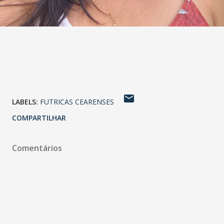
LABELS:
FUTRICAS CEARENSES
COMPARTILHAR
Comentários