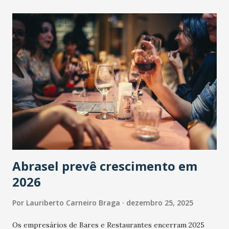
Abrasel prevê crescimento em
2026
Por
Lauriberto Carneiro Braga
dezembro 25, 2025
Os empresários de Bares e Restaurantes encerram 2025