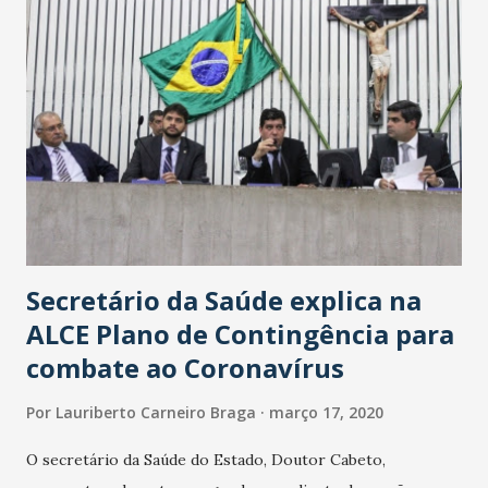
Secretário da Saúde explica na
ALCE Plano de Contingência para
combate ao Coronavírus
Por
Lauriberto Carneiro Braga
março 17, 2020
O secretário da Saúde do Estado, Doutor Cabeto,