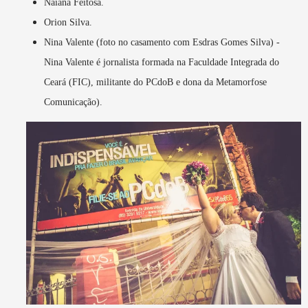
Naiana Feitosa.
Orion Silva.
Nina Valente (foto no casamento com Esdras Gomes Silva) -
Nina Valente é jornalista formada na Faculdade Integrada do
Ceará (FIC), militante do PCdoB e dona da Metamorfose
Comunicação).