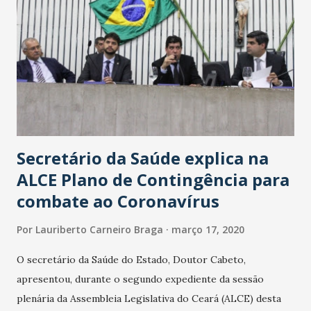
Secretário da Saúde explica na
ALCE Plano de Contingência para
combate ao Coronavírus
Por
Lauriberto Carneiro Braga
março 17, 2020
O secretário da Saúde do Estado, Doutor Cabeto,
apresentou, durante o segundo expediente da sessão
plenária da Assembleia Legislativa do Ceará (ALCE) desta