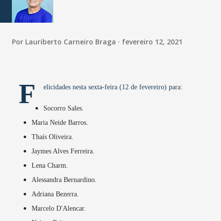
Por
Lauriberto Carneiro Braga
fevereiro 12, 2021
F
elicidades nesta sexta-feira (12 de fevereiro) para:
Socorro Sales.
Maria Neide Barros.
Thaís Oliveira.
Jaymes Alves Ferreira.
Lena Charm.
Alessandra Bernardino.
Adriana Bezerra.
Marcelo D'Alencar.