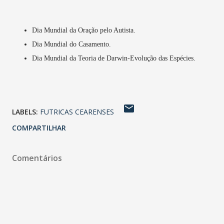
Dia Mundial da Oração pelo Autista.
Dia Mundial do Casamento.
Dia Mundial da Teoria de Darwin-Evolução das Espécies.
LABELS:
FUTRICAS CEARENSES
COMPARTILHAR
Comentários