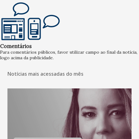
Comentários
Para comentários públicos, favor utilizar campo ao final da notícia,
logo acima da publicidade.
Notícias mais acessadas do mês