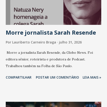
Morre jornalista Sarah Resende
Por
Lauriberto Carneiro Braga
julho 31, 2026
Morre a jornalista Sarah Resende, da Globo News. Foi
editora sênior, roteirista e produtora de Podcast.
Trabalhou também na Folha de São Paulo.
COMPARTILHAR
POSTAR UM COMENTÁRIO
LEIA MAIS »