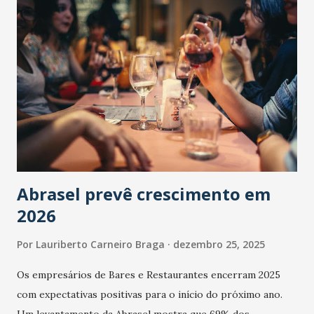
Abrasel prevê crescimento em
2026
Por
Lauriberto Carneiro Braga
dezembro 25, 2025
Os empresários de Bares e Restaurantes encerram 2025
com expectativas positivas para o início do próximo ano.
Um levantamento da Abrasel mostra que 69% dos