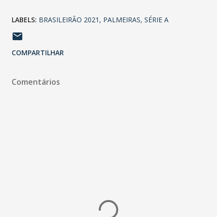
LABELS:
BRASILEIRÃO 2021
PALMEIRAS
SÉRIE A
COMPARTILHAR
Comentários