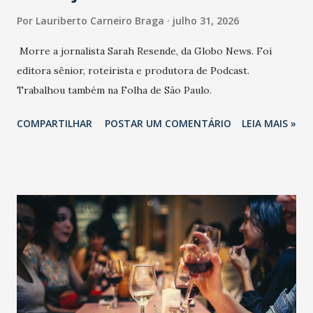
Por
Lauriberto Carneiro Braga
julho 31, 2026
Morre a jornalista Sarah Resende, da Globo News. Foi
editora sênior, roteirista e produtora de Podcast.
Trabalhou também na Folha de São Paulo.
COMPARTILHAR
POSTAR UM COMENTÁRIO
LEIA MAIS »