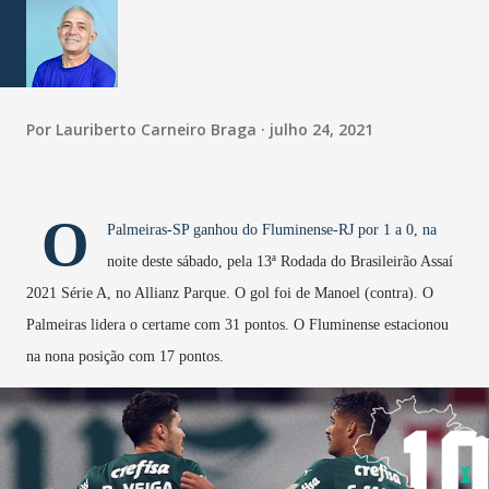
Por
Lauriberto Carneiro Braga
julho 24, 2021
O
Palmeiras-SP ganhou do Fluminense-RJ por 1 a 0, na
noite deste sábado, pela 13ª Rodada do Brasileirão Assaí
2021 Série A, no Allianz Parque. O gol foi de Manoel (contra). O
Palmeiras lidera o certame com 31 pontos. O Fluminense estacionou
na nona posição com 17 pontos.