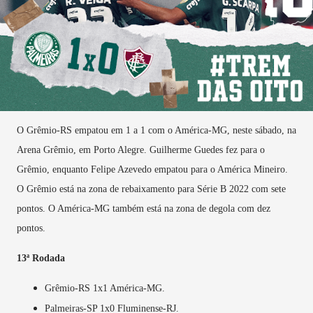
O Grêmio-RS empatou em 1 a 1 com o América-MG, neste sábado, na
Arena Grêmio, em Porto Alegre. Guilherme Guedes fez para o
Grêmio, enquanto Felipe Azevedo empatou para o América Mineiro.
O Grêmio está na zona de rebaixamento para Série B 2022 com sete
pontos. O América-MG também está na zona de degola com dez
pontos.
13ª Rodada
Grêmio-RS 1x1 América-MG.
Palmeiras-SP 1x0 Fluminense-RJ.