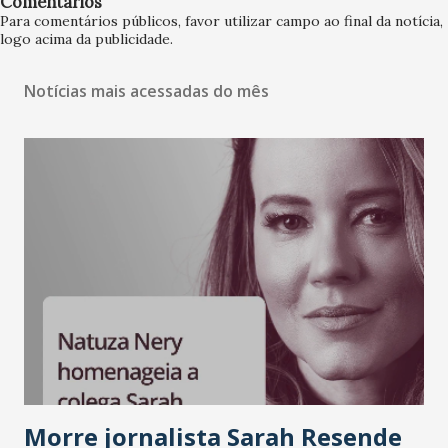
Comentários
Para comentários públicos, favor utilizar campo ao final da notícia,
logo acima da publicidade.
Notícias mais acessadas do mês
Morre jornalista Sarah Resende