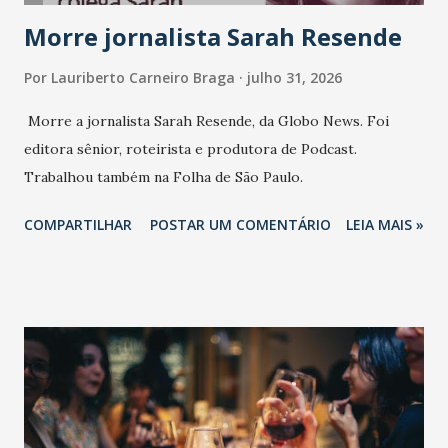
Morre jornalista Sarah Resende
Por
Lauriberto Carneiro Braga
julho 31, 2026
Morre a jornalista Sarah Resende, da Globo News. Foi
editora sênior, roteirista e produtora de Podcast.
Trabalhou também na Folha de São Paulo.
COMPARTILHAR
POSTAR UM COMENTÁRIO
LEIA MAIS »