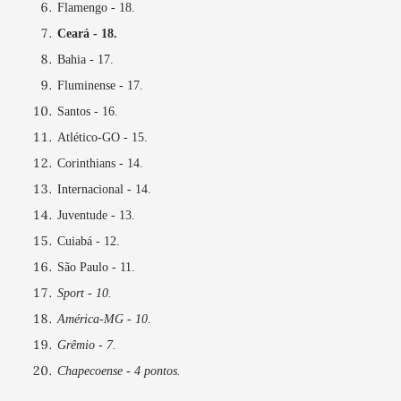
Flamengo - 18.
Ceará - 18.
Bahia - 17.
Fluminense - 17.
Santos - 16.
Atlético-GO - 15.
Corinthians - 14.
Internacional - 14.
Juventude - 13.
Cuiabá - 12.
São Paulo - 11.
Sport - 10.
América-MG - 10.
Grêmio - 7.
Chapecoense - 4 pontos.