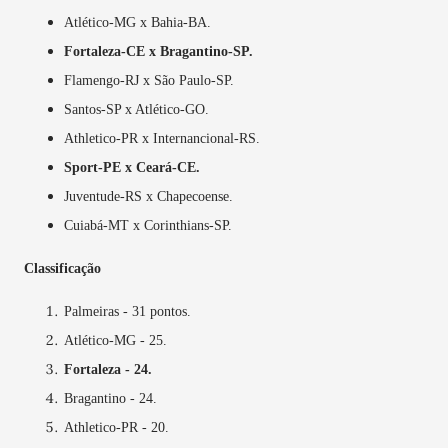
Atlético-MG x Bahia-BA.
Fortaleza-CE x Bragantino-SP.
Flamengo-RJ x São Paulo-SP.
Santos-SP x Atlético-GO.
Athletico-PR x Internancional-RS.
Sport-PE x Ceará-CE.
Juventude-RS x Chapecoense.
Cuiabá-MT x Corinthians-SP.
Classificação
Palmeiras - 31 pontos.
Atlético-MG - 25.
Fortaleza - 24.
Bragantino - 24.
Athletico-PR - 20.