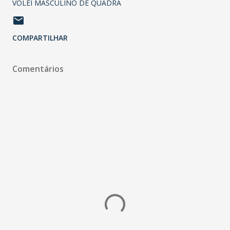
VÔLEI MASCULINO DE QUADRA
COMPARTILHAR
Comentários