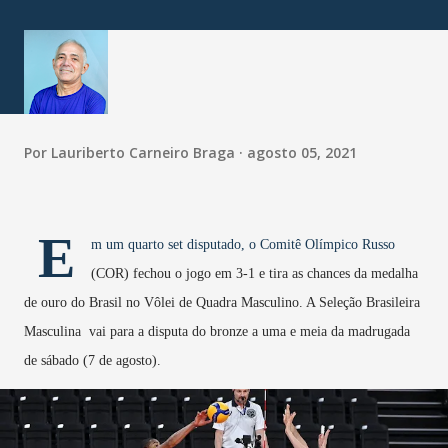
Por
Lauriberto Carneiro Braga
agosto 05, 2021
E
m um quarto set disputado, o Comitê Olímpico Russo
(COR) fechou o jogo em 3-1 e tira as chances da medalha
de ouro do Brasil no Vôlei de Quadra Masculino. A Seleção Brasileira
Masculina vai para a disputa do bronze a uma e meia da madrugada
de sábado (7 de agosto).