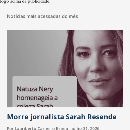
logo acima da publicidade.
Notícias mais acessadas do mês
Morre jornalista Sarah Resende
Por
Lauriberto Carneiro Braga
julho 31, 2026