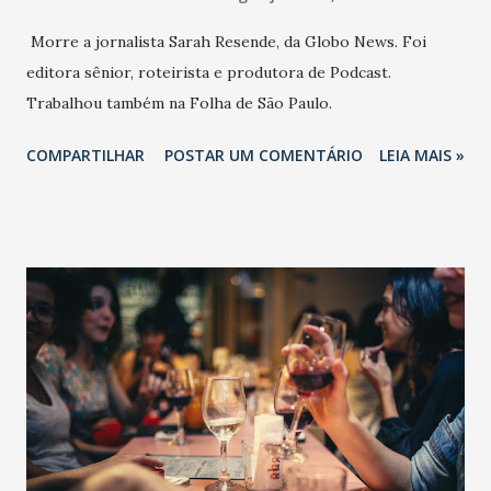
Morre a jornalista Sarah Resende, da Globo News. Foi
editora sênior, roteirista e produtora de Podcast.
Trabalhou também na Folha de São Paulo.
COMPARTILHAR
POSTAR UM COMENTÁRIO
LEIA MAIS »