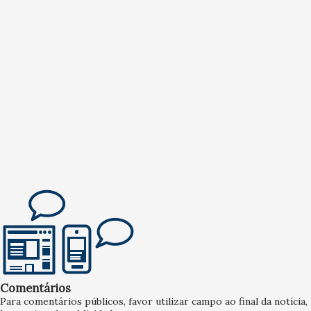
Comentários
Para comentários públicos, favor utilizar campo ao final da notícia,