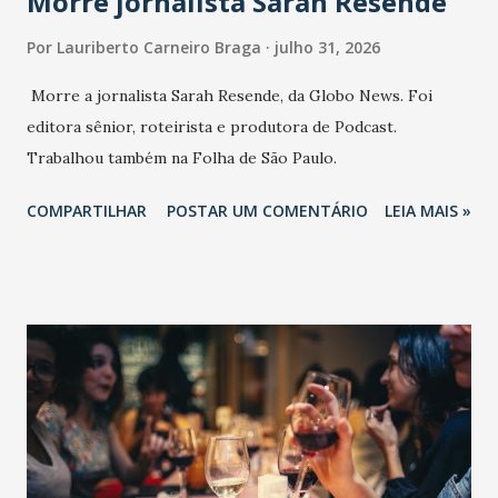
Morre jornalista Sarah Resende
Por
Lauriberto Carneiro Braga
julho 31, 2026
Morre a jornalista Sarah Resende, da Globo News. Foi
editora sênior, roteirista e produtora de Podcast.
Trabalhou também na Folha de São Paulo.
COMPARTILHAR
POSTAR UM COMENTÁRIO
LEIA MAIS »